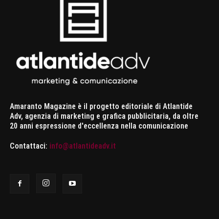
Amaranto Magazine è il progetto editoriale di Atlantide
Adv, agenzia di marketing e grafica pubblicitaria, da oltre
20 anni espressione d'eccellenza nella comunicazione
Contattaci:
info@atlantideadv.it