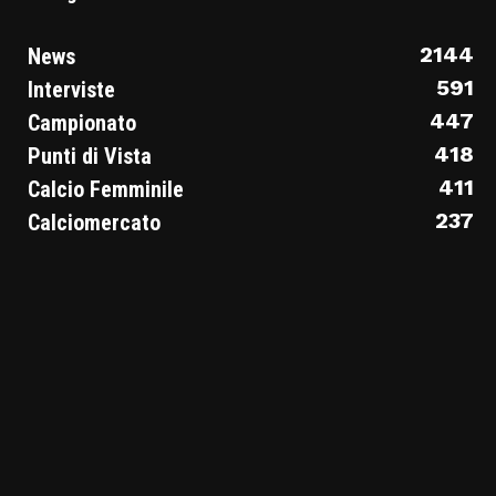
2144
News
591
Interviste
447
Campionato
418
Punti di Vista
411
Calcio Femminile
237
Calciomercato