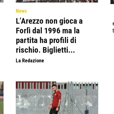
News
L’Arezzo non gioca a
Forlì dal 1996 ma la
partita ha profili di
rischio. Biglietti...
La Redazione