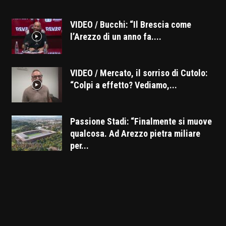
VIDEO / Bucchi: “Il Brescia come
l’Arezzo di un anno fa....
VIDEO / Mercato, il sorriso di Cutolo:
“Colpi a effetto? Vediamo,...
Passione Stadi: “Finalmente si muove
qualcosa. Ad Arezzo pietra miliare
per...