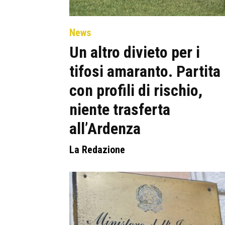
News
Un altro divieto per i
tifosi amaranto. Partita
con profili di rischio,
niente trasferta
all’Ardenza
La Redazione