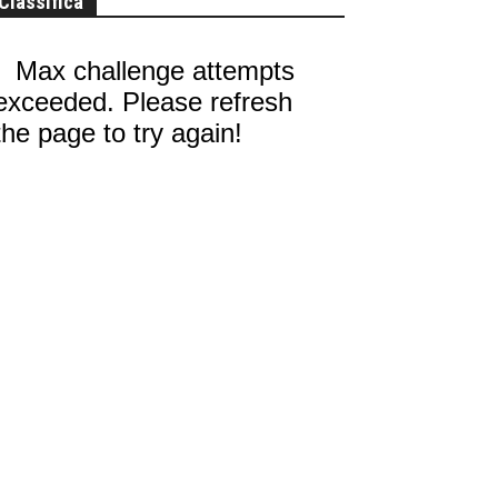
Classifica