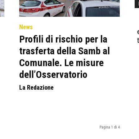
News
Profili di rischio per la
trasferta della Samb al
Comunale. Le misure
dell’Osservatorio
La Redazione
Pagina 1 di 4