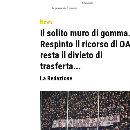
News
Il solito muro di gomma
Respinto il ricorso di OA
resta il divieto di
trasferta...
La Redazione