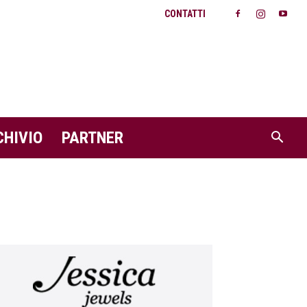
CONTATTI
CHIVIO
PARTNER