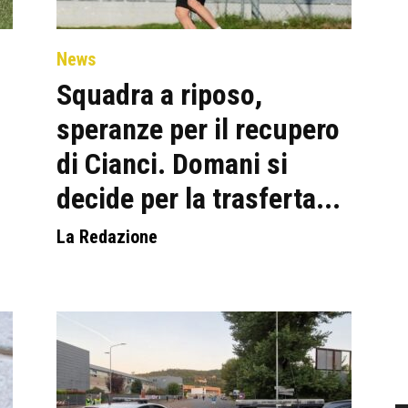
News
Squadra a riposo,
speranze per il recupero
di Cianci. Domani si
decide per la trasferta...
La Redazione