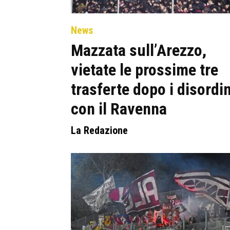
News
Mazzata sull’Arezzo,
vietate le prossime tre
trasferte dopo i disordin
con il Ravenna
La Redazione