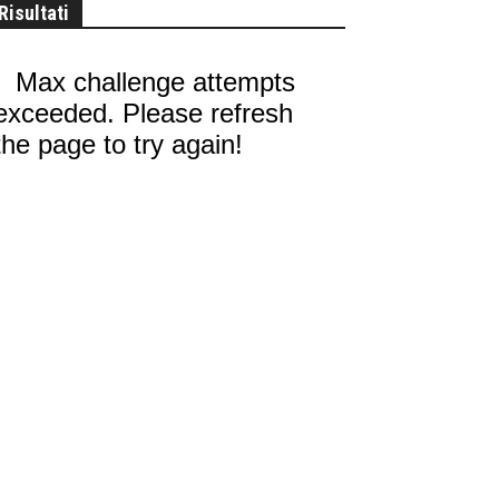
Risultati