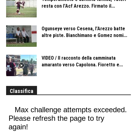
resta con l’Acf Arezzo. Firmato il...
Ogunseye verso Cesena, l’Arezzo batte
altre piste. Bianchimano e Gomez nomi...
VIDEO / Il racconto della camminata
amaranto verso Capolona. Fioretto e...
Classifica