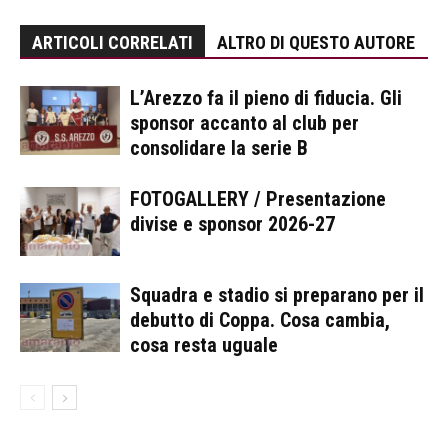
ARTICOLI CORRELATI
ALTRO DI QUESTO AUTORE
L’Arezzo fa il pieno di fiducia. Gli
sponsor accanto al club per
consolidare la serie B
FOTOGALLERY / Presentazione
divise e sponsor 2026-27
Squadra e stadio si preparano per il
debutto di Coppa. Cosa cambia,
cosa resta uguale