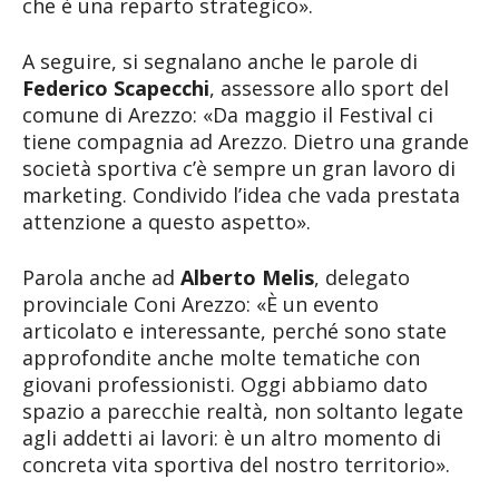
che è una reparto strategico».
A seguire, si segnalano anche le parole di
Federico Scapecchi
, assessore allo sport del
comune di Arezzo: «Da maggio il Festival ci
tiene compagnia ad Arezzo. Dietro una grande
società sportiva c’è sempre un gran lavoro di
marketing. Condivido l’idea che vada prestata
attenzione a questo aspetto».
Parola anche ad
Alberto Melis
, delegato
provinciale Coni Arezzo: «È un evento
articolato e interessante, perché sono state
approfondite anche molte tematiche con
giovani professionisti. Oggi abbiamo dato
spazio a parecchie realtà, non soltanto legate
agli addetti ai lavori: è un altro momento di
concreta vita sportiva del nostro territorio».