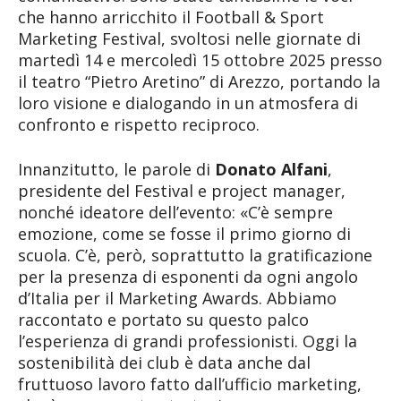
che hanno arricchito il Football & Sport
Marketing Festival, svoltosi nelle giornate di
martedì 14 e mercoledì 15 ottobre 2025 presso
il teatro “Pietro Aretino” di Arezzo, portando la
loro visione e dialogando in un atmosfera di
confronto e rispetto reciproco.
Innanzitutto, le parole di
Donato Alfani
,
presidente del Festival e project manager,
nonché ideatore dell’evento: «C’è sempre
emozione, come se fosse il primo giorno di
scuola. C’è, però, soprattutto la gratificazione
per la presenza di esponenti da ogni angolo
d’Italia per il Marketing Awards. Abbiamo
raccontato e portato su questo palco
l’esperienza di grandi professionisti. Oggi la
sostenibilità dei club è data anche dal
fruttuoso lavoro fatto dall’ufficio marketing,