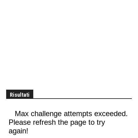
Risultati