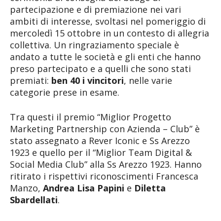
partecipazione e di premiazione nei vari
ambiti di interesse, svoltasi nel pomeriggio di
mercoledì 15 ottobre in un contesto di allegria
collettiva. Un ringraziamento speciale è
andato a tutte le società e gli enti che hanno
preso partecipato e a quelli che sono stati
premiati:
ben 40 i vincitori
, nelle varie
categorie prese in esame.
Tra questi il premio “Miglior Progetto
Marketing Partnership con Azienda – Club” è
stato assegnato a Rever Iconic e Ss Arezzo
1923 e quello per il “Miglior Team Digital &
Social Media Club” alla Ss Arezzo 1923. Hanno
ritirato i rispettivi riconoscimenti Francesca
Manzo,
Andrea Lisa Papini
e
Diletta
Sbardellati
.