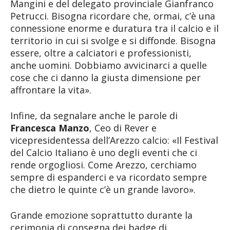
Mangini e del delegato provinciale Gianfranco
Petrucci. Bisogna ricordare che, ormai, c’è una
connessione enorme e duratura tra il calcio e il
territorio in cui si svolge e si diffonde. Bisogna
essere, oltre a calciatori e professionisti,
anche uomini. Dobbiamo avvicinarci a quelle
cose che ci danno la giusta dimensione per
affrontare la vita».
Infine, da segnalare anche le parole di
Francesca Manzo
, Ceo di Rever e
vicepresidentessa dell’Arezzo calcio: «Il Festival
del Calcio Italiano è uno degli eventi che ci
rende orgogliosi. Come Arezzo, cerchiamo
sempre di espanderci e va ricordato sempre
che dietro le quinte c’è un grande lavoro».
Grande emozione soprattutto durante la
cerimonia di consegna dei badge di