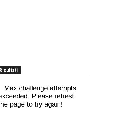
Risultati