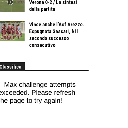
Verona 0-2 / La sintesi
della partita
Vince anche l’Acf Arezzo.
Espugnata Sassari, è il
secondo successo
consecutivo
Classifica