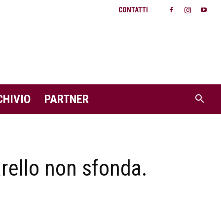
CONTATTI
CHIVIO
PARTNER
rello non sfonda.