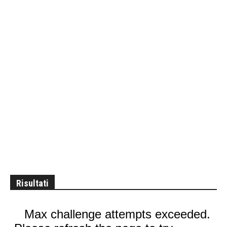
Risultati