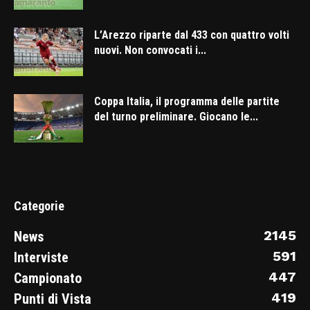
L’Arezzo riparte dal 433 con quattro volti
nuovi. Non convocati i...
Coppa Italia, il programma delle partite
del turno preliminare. Giocano le...
Categorie
2145
News
591
Interviste
447
Campionato
419
Punti di Vista