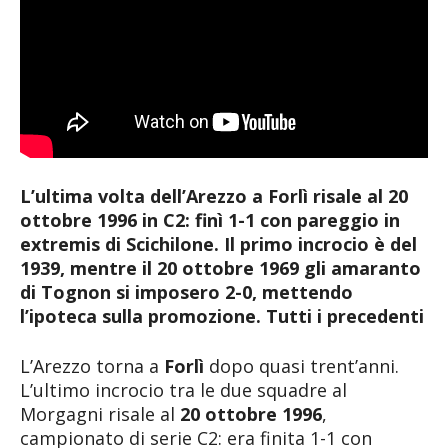
L’ultima volta dell’Arezzo a Forlì risale al 20
ottobre 1996 in C2: finì 1-1 con pareggio in
extremis di Scichilone. Il primo incrocio è del
1939, mentre il 20 ottobre 1969 gli amaranto
di Tognon si imposero 2-0, mettendo
l’ipoteca sulla promozione. Tutti i precedenti
L’Arezzo torna a
Forlì
dopo quasi trent’anni.
L’ultimo incrocio tra le due squadre al
Morgagni risale al
20 ottobre 1996
,
campionato di serie C2: era finita 1-1 con