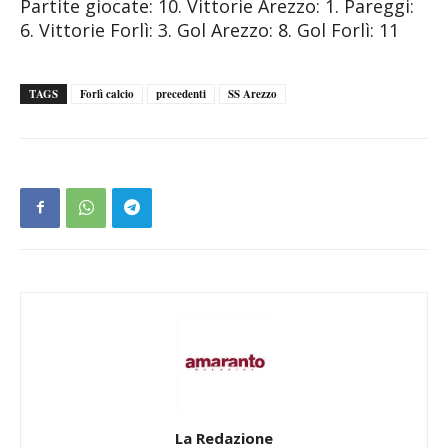
Partite giocate: 10. Vittorie Arezzo: 1. Pareggi:
6. Vittorie Forlì: 3. Gol Arezzo: 8. Gol Forlì: 11
TAGS
Forlì calcio
precedenti
SS Arezzo
La Redazione