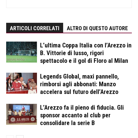
ARTICOLI CORRELATI
ALTRO DI QUESTO AUTORE
L’ultima Coppa Italia con l’Arezzo in
B. Vittorie di lusso, rigori
spettacolo e il gol di Floro al Milan
Legends Global, maxi pannello,
rimborsi agli abbonati: Manzo
accelera sul futuro dell’Arezzo
L’Arezzo fa il pieno di fiducia. Gli
sponsor accanto al club per
consolidare la serie B