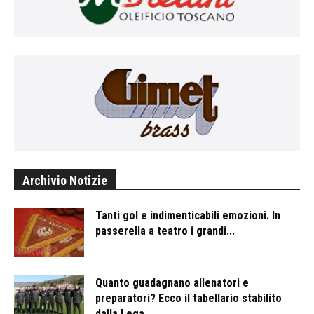
Archivio Notizie
Tanti gol e indimenticabili emozioni. In
passerella a teatro i grandi...
Quanto guadagnano allenatori e
preparatori? Ecco il tabellario stabilito
dalla Lega...