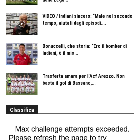
VIDEO / Indiani sincero: “Male nel secondo
tempo, aiutati dagli episodi....
Bonuccelli, che storia: “Ero il bomber di
Indiani, è il mio...
Trasferta amara per l’Acf Arezzo. Non
basta il gol di Bassano,...
Classifica