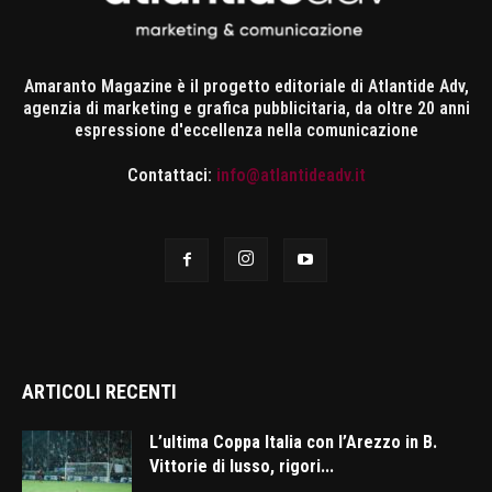
Amaranto Magazine è il progetto editoriale di Atlantide Adv,
agenzia di marketing e grafica pubblicitaria, da oltre 20 anni
espressione d'eccellenza nella comunicazione
Contattaci:
info@atlantideadv.it
ARTICOLI RECENTI
L’ultima Coppa Italia con l’Arezzo in B.
Vittorie di lusso, rigori...