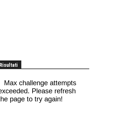
Risultati