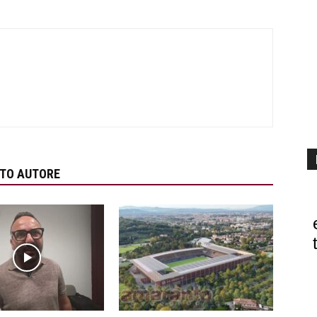
STO AUTORE