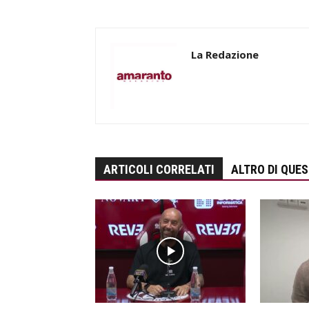
La Redazione
ARTICOLI CORRELATI
ALTRO DI QUE