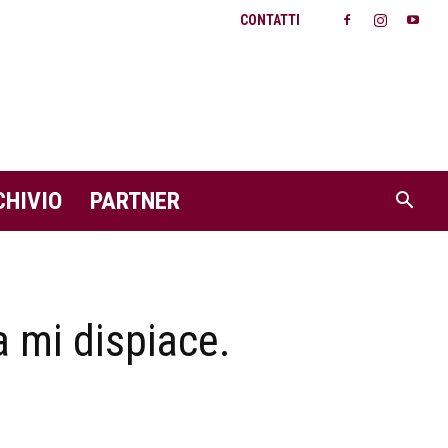
CONTATTI
CHIVIO
PARTNER
ma mi dispiace.