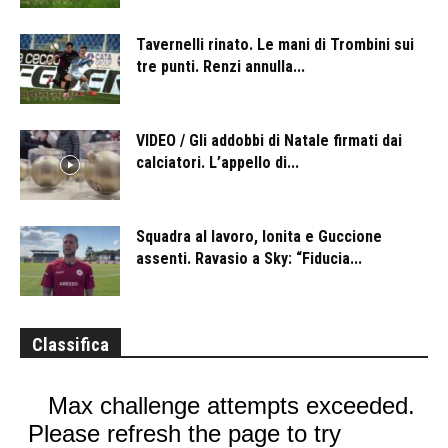
Tavernelli rinato. Le mani di Trombini sui
tre punti. Renzi annulla...
VIDEO / Gli addobbi di Natale firmati dai
calciatori. L’appello di...
Squadra al lavoro, Ionita e Guccione
assenti. Ravasio a Sky: “Fiducia...
Classifica