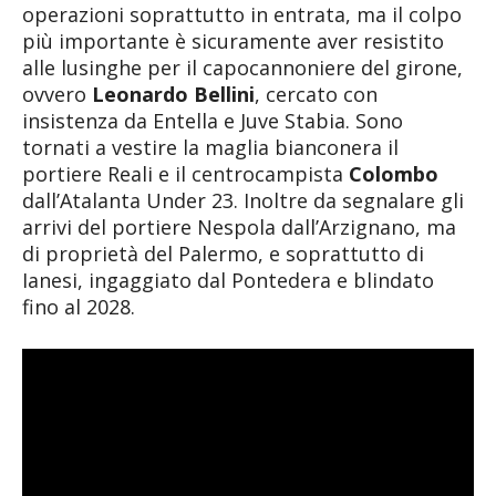
operazioni soprattutto in entrata, ma il colpo
più importante è sicuramente aver resistito
alle lusinghe per il capocannoniere del girone,
ovvero
Leonardo Bellini
, cercato con
insistenza da Entella e Juve Stabia. Sono
tornati a vestire la maglia bianconera il
portiere Reali e il centrocampista
Colombo
dall’Atalanta Under 23. Inoltre da segnalare gli
arrivi del portiere Nespola dall’Arzignano, ma
di proprietà del Palermo, e soprattutto di
Ianesi, ingaggiato dal Pontedera e blindato
fino al 2028.