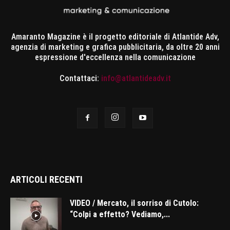
Amaranto Magazine è il progetto editoriale di Atlantide Adv,
agenzia di marketing e grafica pubblicitaria, da oltre 20 anni
espressione d'eccellenza nella comunicazione
Contattaci:
info@atlantideadv.it
ARTICOLI RECENTI
VIDEO / Mercato, il sorriso di Cutolo:
“Colpi a effetto? Vediamo,...