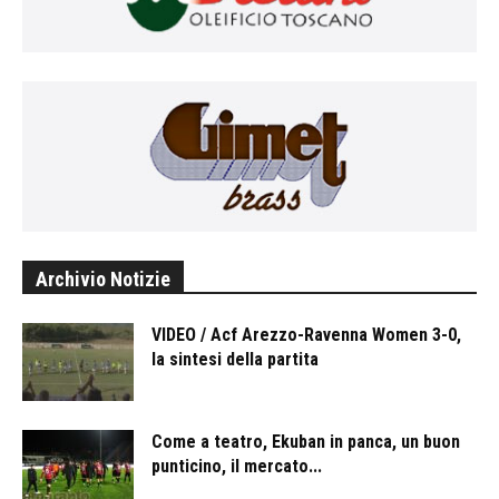
Archivio Notizie
VIDEO / Acf Arezzo-Ravenna Women 3-0,
la sintesi della partita
Come a teatro, Ekuban in panca, un buon
punticino, il mercato...