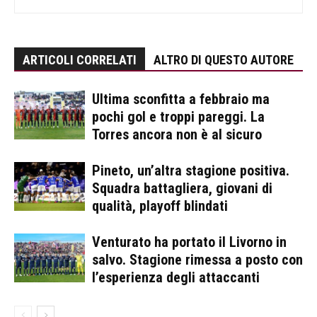
ARTICOLI CORRELATI
ALTRO DI QUESTO AUTORE
Ultima sconfitta a febbraio ma
pochi gol e troppi pareggi. La
Torres ancora non è al sicuro
Pineto, un’altra stagione positiva.
Squadra battagliera, giovani di
qualità, playoff blindati
Venturato ha portato il Livorno in
salvo. Stagione rimessa a posto con
l’esperienza degli attaccanti