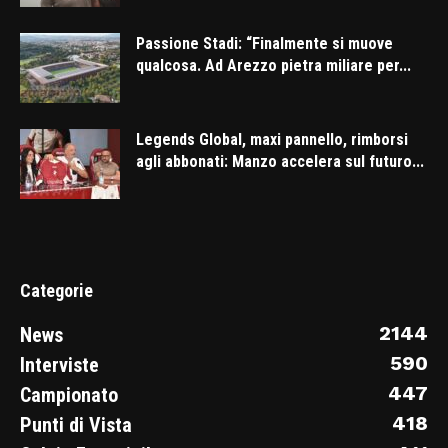
Passione Stadi: “Finalmente si muove
qualcosa. Ad Arezzo pietra miliare per...
Legends Global, maxi pannello, rimborsi
agli abbonati: Manzo accelera sul futuro...
Categorie
2144
News
590
Interviste
447
Campionato
418
Punti di Vista