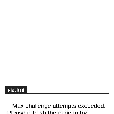
Risultati