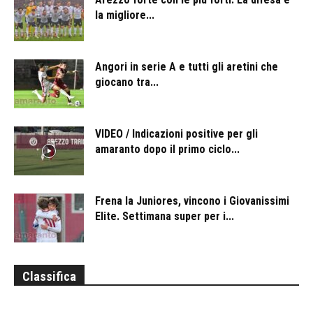
la migliore...
Angori in serie A e tutti gli aretini che
giocano tra...
VIDEO / Indicazioni positive per gli
amaranto dopo il primo ciclo...
Frena la Juniores, vincono i Giovanissimi
Elite. Settimana super per i...
Classifica