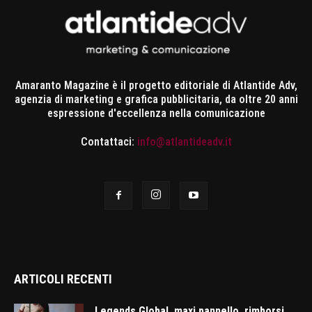
Amaranto Magazine è il progetto editoriale di Atlantide Adv,
agenzia di marketing e grafica pubblicitaria, da oltre 20 anni
espressione d'eccellenza nella comunicazione
Contattaci:
info@atlantideadv.it
ARTICOLI RECENTI
Legends Global, maxi pannello, rimborsi