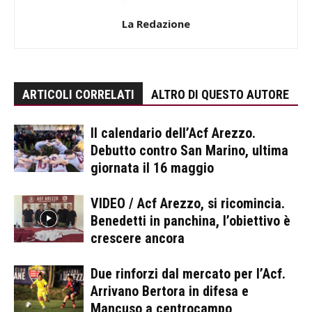
La Redazione
ARTICOLI CORRELATI
ALTRO DI QUESTO AUTORE
Il calendario dell’Acf Arezzo.
Debutto contro San Marino, ultima
giornata il 16 maggio
VIDEO / Acf Arezzo, si ricomincia.
Benedetti in panchina, l’obiettivo è
crescere ancora
Due rinforzi dal mercato per l’Acf.
Arrivano Bertora in difesa e
Mancuso a centrocampo