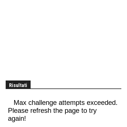
Risultati