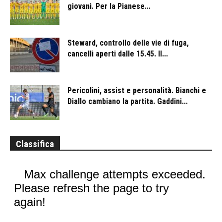
giovani. Per la Pianese...
Steward, controllo delle vie di fuga,
cancelli aperti dalle 15.45. Il...
Pericolini, assist e personalità. Bianchi e
Diallo cambiano la partita. Gaddini...
Classifica