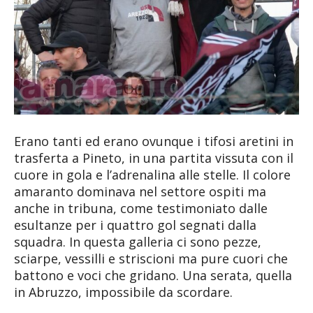
Erano tanti ed erano ovunque i tifosi aretini in
trasferta a Pineto, in una partita vissuta con il
cuore in gola e l’adrenalina alle stelle. Il colore
amaranto dominava nel settore ospiti ma
anche in tribuna, come testimoniato dalle
esultanze per i quattro gol segnati dalla
squadra. In questa galleria ci sono pezze,
sciarpe, vessilli e striscioni ma pure cuori che
battono e voci che gridano. Una serata, quella
in Abruzzo, impossibile da scordare.