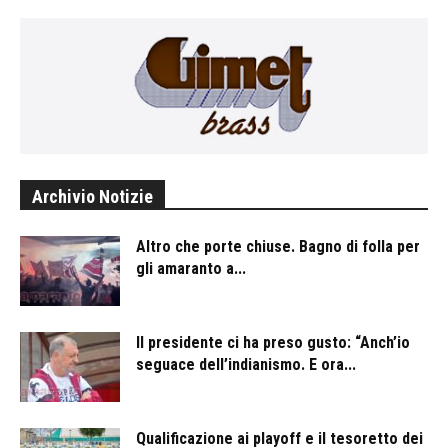
Archivio Notizie
Altro che porte chiuse. Bagno di folla per
gli amaranto a...
Il presidente ci ha preso gusto: “Anch’io
seguace dell’indianismo. E ora...
Qualificazione ai playoff e il tesoretto dei