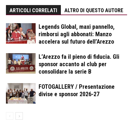
ARTICOLI CORRELATI
ALTRO DI QUESTO AUTORE
Legends Global, maxi pannello,
rimborsi agli abbonati: Manzo
accelera sul futuro dell’Arezzo
L’Arezzo fa il pieno di fiducia. Gli
sponsor accanto al club per
consolidare la serie B
FOTOGALLERY / Presentazione
divise e sponsor 2026-27