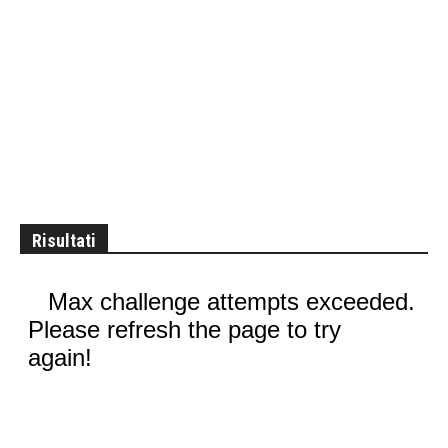
Risultati