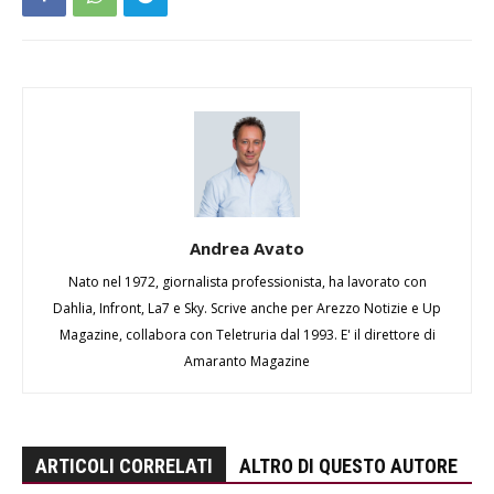
Andrea Avato
Nato nel 1972, giornalista professionista, ha lavorato con
Dahlia, Infront, La7 e Sky. Scrive anche per Arezzo Notizie e Up
Magazine, collabora con Teletruria dal 1993. E' il direttore di
Amaranto Magazine
ARTICOLI CORRELATI
ALTRO DI QUESTO AUTORE