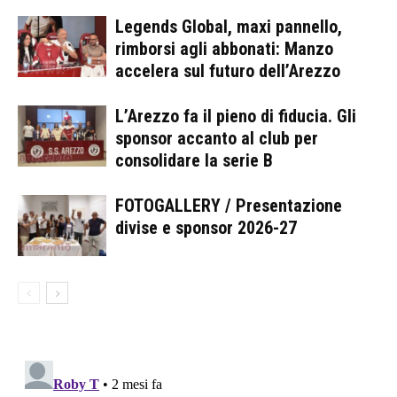
Legends Global, maxi pannello,
rimborsi agli abbonati: Manzo
accelera sul futuro dell’Arezzo
L’Arezzo fa il pieno di fiducia. Gli
sponsor accanto al club per
consolidare la serie B
FOTOGALLERY / Presentazione
divise e sponsor 2026-27