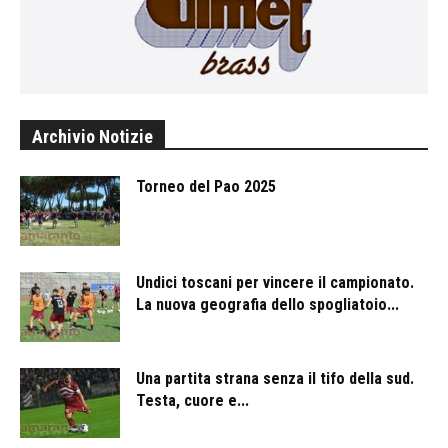
Archivio Notizie
Torneo del Pao 2025
Undici toscani per vincere il campionato.
La nuova geografia dello spogliatoio...
Una partita strana senza il tifo della sud.
Testa, cuore e...