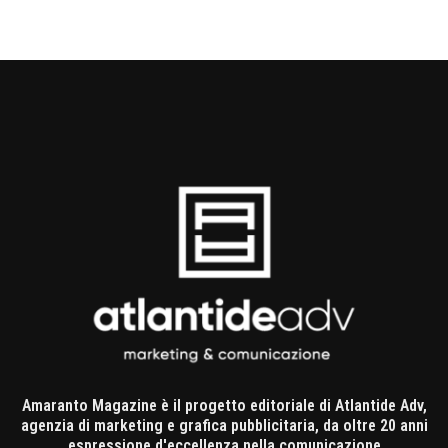
Amaranto Magazine è il progetto editoriale di Atlantide Adv,
agenzia di marketing e grafica pubblicitaria, da oltre 20 anni
espressione d'eccellenza nella comunicazione