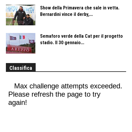
Show della Primavera che sale in vetta.
Bernardini vince il derby,...
Semaforo verde della Cat per il progetto
stadio. Il 30 gennaio...
Classifica