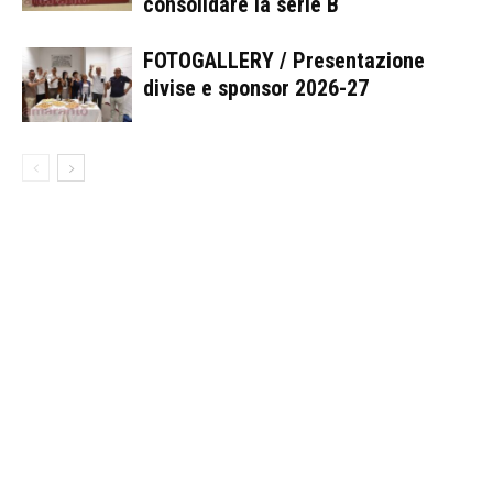
consolidare la serie B
FOTOGALLERY / Presentazione
divise e sponsor 2026-27