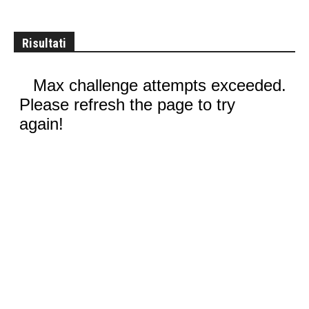
Risultati