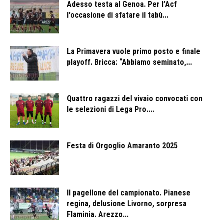
Adesso testa al Genoa. Per l’Acf
l’occasione di sfatare il tabù...
La Primavera vuole primo posto e finale
playoff. Bricca: “Abbiamo seminato,...
Quattro ragazzi del vivaio convocati con
le selezioni di Lega Pro....
Festa di Orgoglio Amaranto 2025
Il pagellone del campionato. Pianese
regina, delusione Livorno, sorpresa
Flaminia. Arezzo...