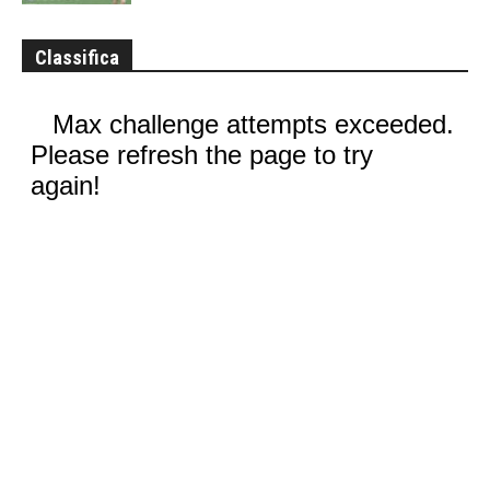
Classifica