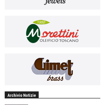
Archivio Notizie