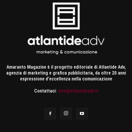
Amaranto Magazine è il progetto editoriale di Atlantide Adv,
agenzia di marketing e grafica pubblicitaria, da oltre 20 anni
espressione d'eccellenza nella comunicazione
Contattaci:
info@atlantideadv.it