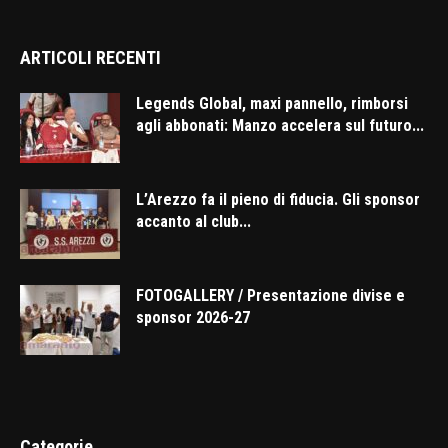
ARTICOLI RECENTI
Legends Global, maxi pannello, rimborsi
agli abbonati: Manzo accelera sul futuro...
L’Arezzo fa il pieno di fiducia. Gli sponsor
accanto al club...
FOTOGALLERY / Presentazione divise e
sponsor 2026-27
Categorie