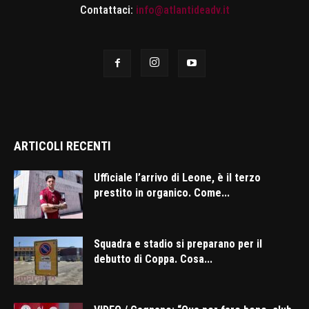
Contattaci:
info@atlantideadv.it
ARTICOLI RECENTI
Ufficiale l’arrivo di Leone, è il terzo
prestito in organico. Come...
Squadra e stadio si preparano per il
debutto di Coppa. Cosa...