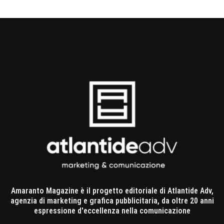
Amaranto Magazine è il progetto editoriale di Atlantide Adv,
agenzia di marketing e grafica pubblicitaria, da oltre 20 anni
espressione d'eccellenza nella comunicazione