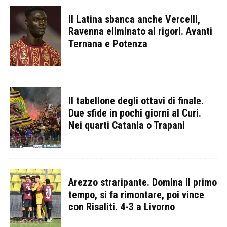
Il Latina sbanca anche Vercelli,
Ravenna eliminato ai rigori. Avanti
Ternana e Potenza
Il tabellone degli ottavi di finale.
Due sfide in pochi giorni al Curi.
Nei quarti Catania o Trapani
Arezzo straripante. Domina il primo
tempo, si fa rimontare, poi vince
con Risaliti. 4-3 a Livorno