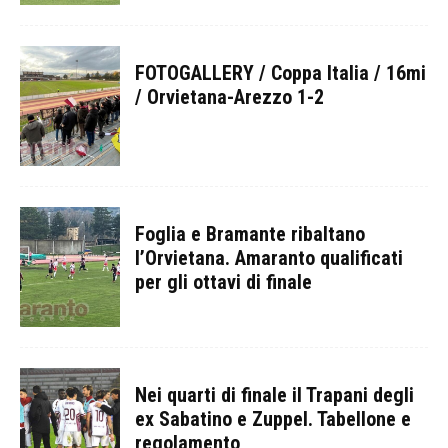
FOTOGALLERY / Coppa Italia / 16mi
/ Orvietana-Arezzo 1-2
Foglia e Bramante ribaltano
l’Orvietana. Amaranto qualificati
per gli ottavi di finale
Nei quarti di finale il Trapani degli
ex Sabatino e Zuppel. Tabellone e
regolamento