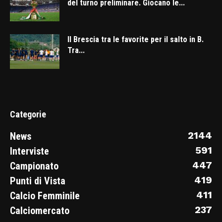
del turno preliminare. Giocano le...
Il Brescia tra le favorite per il salto in B.
Tra...
Categorie
2144
News
591
Interviste
447
Campionato
419
Punti di Vista
411
Calcio Femminile
237
Calciomercato