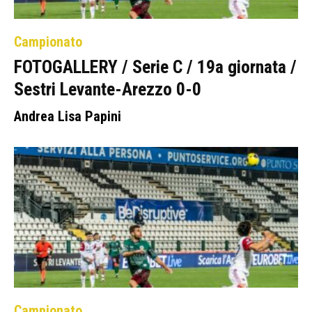
Campionato
FOTOGALLERY / Serie C / 19a giornata /
Sestri Levante-Arezzo 0-0
Andrea Lisa Papini
Campionato