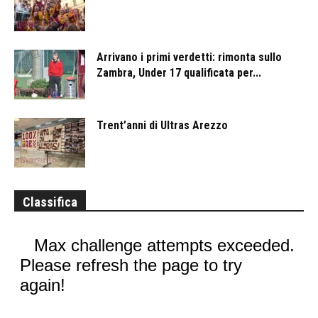
Arrivano i primi verdetti: rimonta sullo
Zambra, Under 17 qualificata per...
Trent’anni di Ultras Arezzo
Classifica