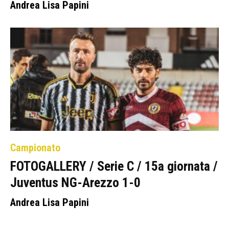
Andrea Lisa Papini
Campionato
FOTOGALLERY / Serie C / 15a giornata /
Juventus NG-Arezzo 1-0
Andrea Lisa Papini