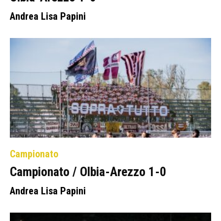
Andrea Lisa Papini
Campionato
Campionato / Olbia-Arezzo 1-0
Andrea Lisa Papini