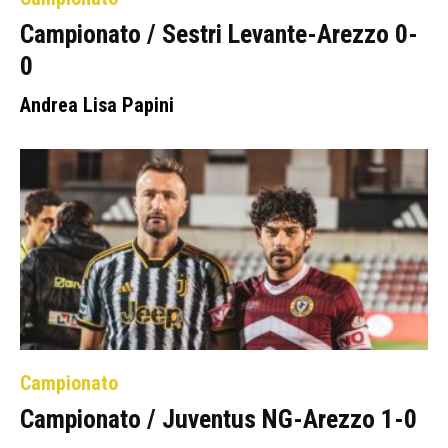
Campionato / Sestri Levante-Arezzo 0-
0
Andrea Lisa Papini
Campionato
Campionato / Juventus NG-Arezzo 1-0