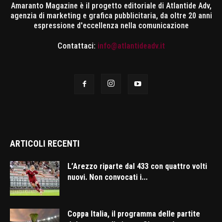
Amaranto Magazine è il progetto editoriale di Atlantide Adv,
agenzia di marketing e grafica pubblicitaria, da oltre 20 anni
espressione d'eccellenza nella comunicazione
Contattaci:
info@atlantideadv.it
ARTICOLI RECENTI
L’Arezzo riparte dal 433 con quattro volti
nuovi. Non convocati i...
Coppa Italia, il programma delle partite