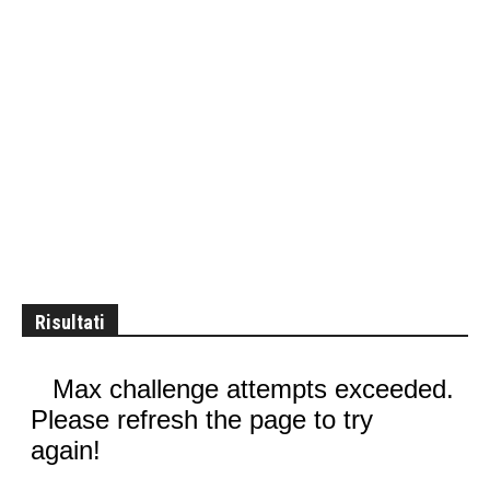
Risultati