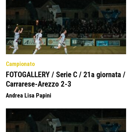
Campionato
FOTOGALLERY / Serie C / 21a giornata /
Carrarese-Arezzo 2-3
Andrea Lisa Papini