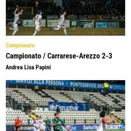
Campionato
Campionato / Carrarese-Arezzo 2-3
Andrea Lisa Papini