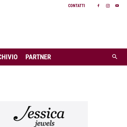
CONTATTI
CHIVIO
PARTNER