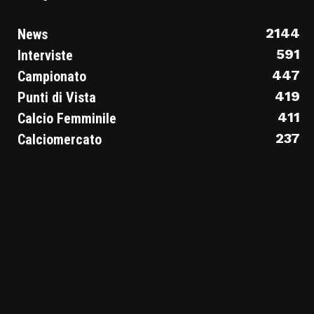
2144
News
591
Interviste
447
Campionato
419
Punti di Vista
411
Calcio Femminile
237
Calciomercato