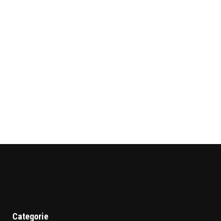
Categorie