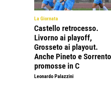
La Giornata
Castello retrocesso.
Livorno ai playoff,
Grosseto ai playout.
Anche Pineto e Sorrent
promosse in C
Leonardo Palazzini