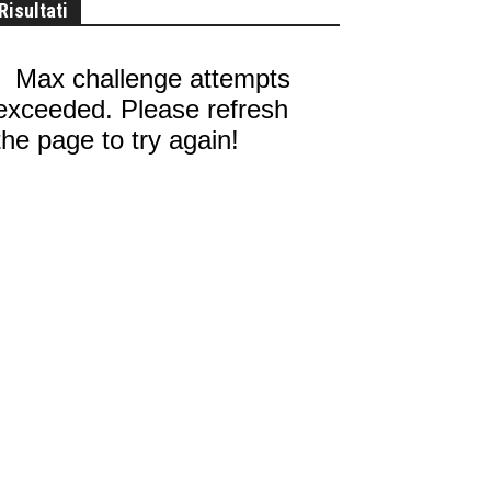
Risultati