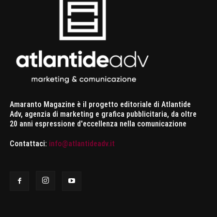
Amaranto Magazine è il progetto editoriale di Atlantide
Adv, agenzia di marketing e grafica pubblicitaria, da oltre
20 anni espressione d'eccellenza nella comunicazione
Contattaci:
info@atlantideadv.it