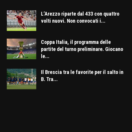
L’Arezzo riparte dal 433 con quattro
volti nuovi. Non convocati i...
Coppa Italia, il programma delle
partite del turno preliminare. Giocano
le...
Il Brescia tra le favorite per il salto in
B. Tra...