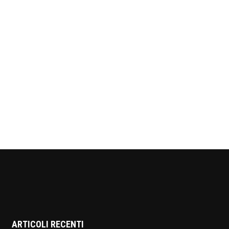
ARTICOLI RECENTI