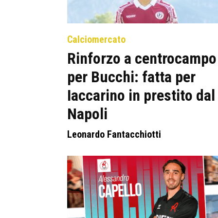
Calciomercato
Rinforzo a centrocampo
per Bucchi: fatta per
Iaccarino in prestito dal
Napoli
Leonardo Fantacchiotti