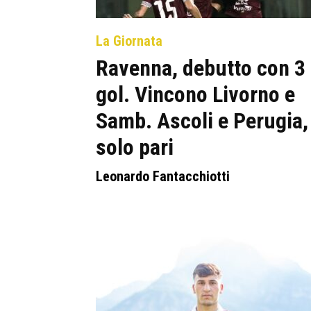
La Giornata
Ravenna, debutto con 3
gol. Vincono Livorno e
Samb. Ascoli e Perugia,
solo pari
Leonardo Fantacchiotti