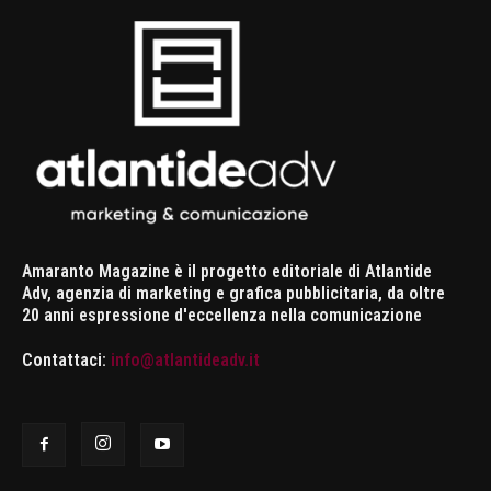
Amaranto Magazine è il progetto editoriale di Atlantide
Adv, agenzia di marketing e grafica pubblicitaria, da oltre
20 anni espressione d'eccellenza nella comunicazione
Contattaci:
info@atlantideadv.it