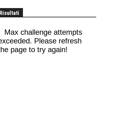
Risultati