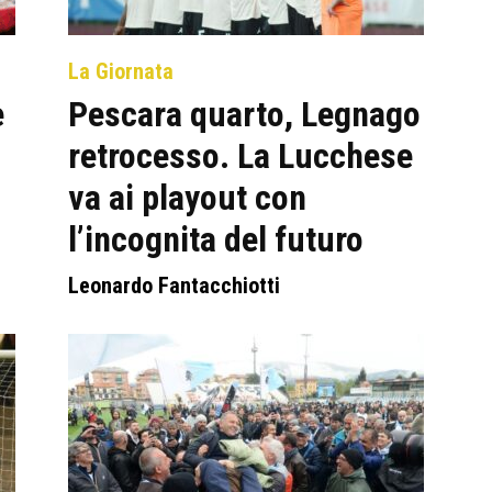
La Giornata
e
Pescara quarto, Legnago
retrocesso. La Lucchese
va ai playout con
l’incognita del futuro
Leonardo Fantacchiotti