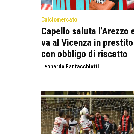
Calciomercato
Capello saluta l’Arezzo 
va al Vicenza in prestito
con obbligo di riscatto
Leonardo Fantacchiotti