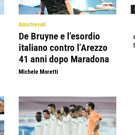
Amichevoli
De Bruyne e l’esordio
italiano contro l’Arezzo
41 anni dopo Maradona
Michele Moretti