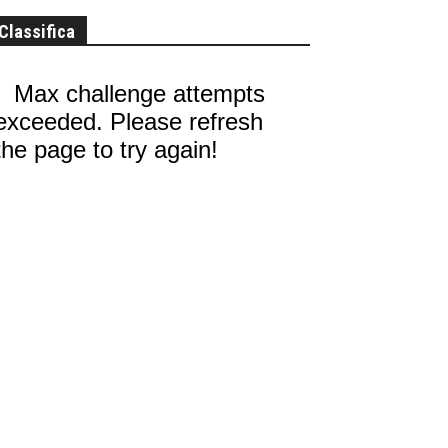
Classifica