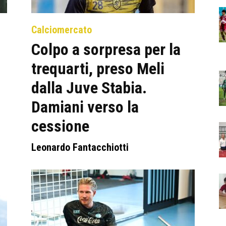
Calciomercato
Colpo a sorpresa per la
trequarti, preso Meli
dalla Juve Stabia.
Damiani verso la
cessione
Leonardo Fantacchiotti