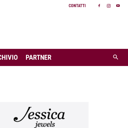
CONTATTI
CHIVIO
PARTNER