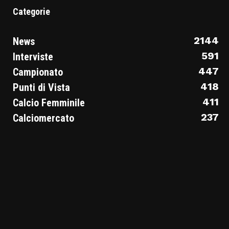
Categorie
2144
News
591
Interviste
447
Campionato
418
Punti di Vista
411
Calcio Femminile
237
Calciomercato