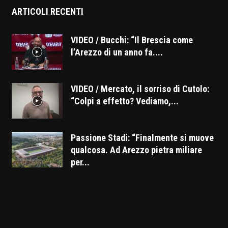
ARTICOLI RECENTI
VIDEO / Bucchi: “Il Brescia come
l’Arezzo di un anno fa....
VIDEO / Mercato, il sorriso di Cutolo:
“Colpi a effetto? Vediamo,...
Passione Stadi: “Finalmente si muove
qualcosa. Ad Arezzo pietra miliare
per...