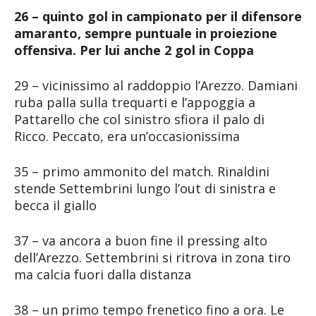
26 – quinto gol in campionato per il difensore
amaranto, sempre puntuale in proiezione
offensiva. Per lui anche 2 gol in Coppa
29 – vicinissimo al raddoppio l’Arezzo. Damiani
ruba palla sulla trequarti e l’appoggia a
Pattarello che col sinistro sfiora il palo di
Ricco. Peccato, era un’occasionissima
35 – primo ammonito del match. Rinaldini
stende Settembrini lungo l’out di sinistra e
becca il giallo
37 – va ancora a buon fine il pressing alto
dell’Arezzo. Settembrini si ritrova in zona tiro
ma calcia fuori dalla distanza
38 – un primo tempo frenetico fino a ora. Le