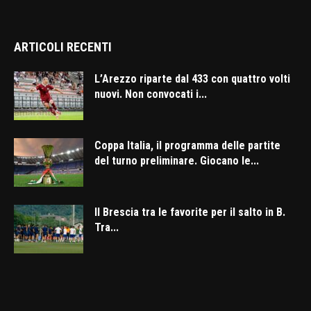
ARTICOLI RECENTI
L’Arezzo riparte dal 433 con quattro volti
nuovi. Non convocati i...
Coppa Italia, il programma delle partite
del turno preliminare. Giocano le...
Il Brescia tra le favorite per il salto in B.
Tra...