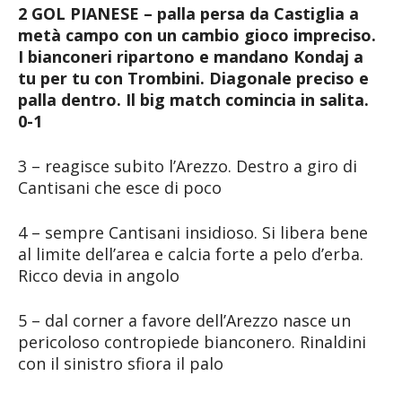
2 GOL PIANESE – palla persa da Castiglia a
metà campo con un cambio gioco impreciso.
I bianconeri ripartono e mandano Kondaj a
tu per tu con Trombini. Diagonale preciso e
palla dentro. Il big match comincia in salita.
0-1
3 – reagisce subito l’Arezzo. Destro a giro di
Cantisani che esce di poco
4 – sempre Cantisani insidioso. Si libera bene
al limite dell’area e calcia forte a pelo d’erba.
Ricco devia in angolo
5 – dal corner a favore dell’Arezzo nasce un
pericoloso contropiede bianconero. Rinaldini
con il sinistro sfiora il palo