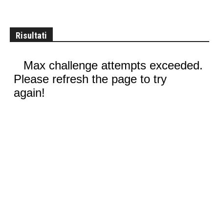
Risultati