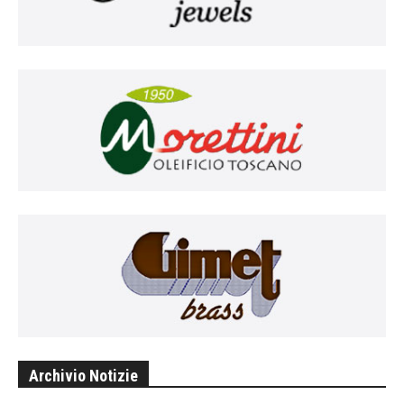
Archivio Notizie