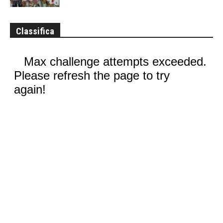
Classifica