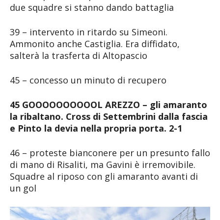
due squadre si stanno dando battaglia
39 – intervento in ritardo su Simeoni.
Ammonito anche Castiglia. Era diffidato,
salterà la trasferta di Altopascio
45 – concesso un minuto di recupero
45 GOOOOOOOOOOL AREZZO – gli amaranto
la ribaltano. Cross di Settembrini dalla fascia
e Pinto la devia nella propria porta. 2-1
46 – proteste bianconere per un presunto fallo
di mano di Risaliti, ma Gavini è irremovibile.
Squadre al riposo con gli amaranto avanti di
un gol