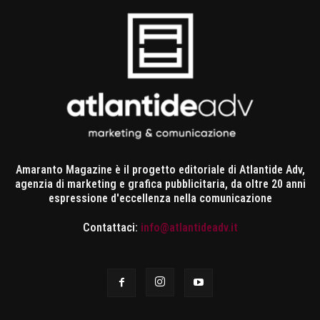
Amaranto Magazine è il progetto editoriale di Atlantide Adv,
agenzia di marketing e grafica pubblicitaria, da oltre 20 anni
espressione d'eccellenza nella comunicazione
Contattaci:
info@atlantideadv.it