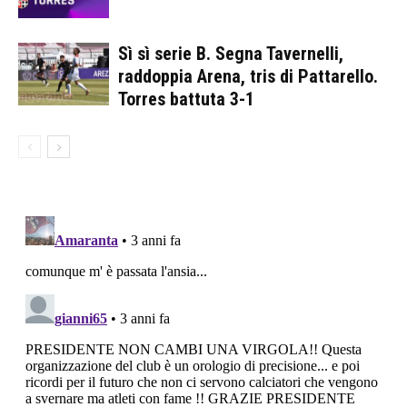
Sì sì serie B. Segna Tavernelli,
raddoppia Arena, tris di Pattarello.
Torres battuta 3-1