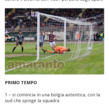
PRIMO TEMPO
1 – si comincia in una bolgia autentica, con la
sud che spinge la squadra