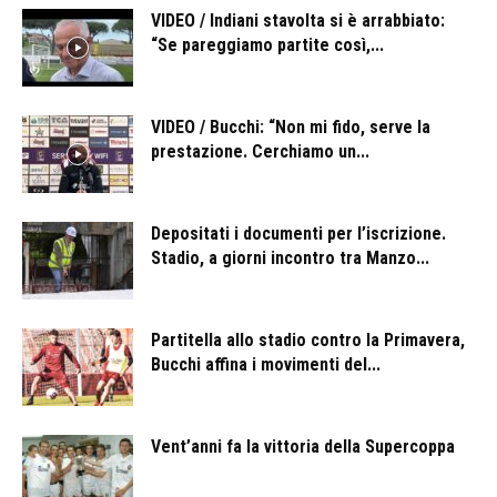
VIDEO / Indiani stavolta si è arrabbiato:
“Se pareggiamo partite così,...
VIDEO / Bucchi: “Non mi fido, serve la
prestazione. Cerchiamo un...
Depositati i documenti per l’iscrizione.
Stadio, a giorni incontro tra Manzo...
Partitella allo stadio contro la Primavera,
Bucchi affina i movimenti del...
Vent’anni fa la vittoria della Supercoppa