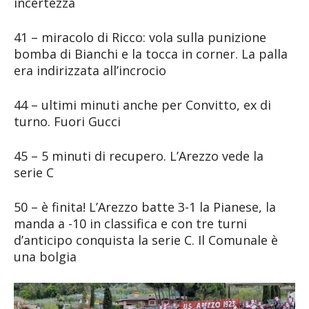
incertezza
41 – miracolo di Ricco: vola sulla punizione
bomba di Bianchi e la tocca in corner. La palla
era indirizzata all’incrocio
44 – ultimi minuti anche per Convitto, ex di
turno. Fuori Gucci
45 – 5 minuti di recupero. L’Arezzo vede la
serie C
50 – è finita! L’Arezzo batte 3-1 la Pianese, la
manda a -10 in classifica e con tre turni
d’anticipo conquista la serie C. Il Comunale è
una bolgia