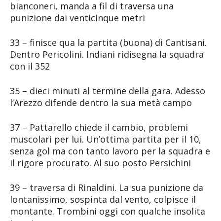
bianconeri, manda a fil di traversa una
punizione dai venticinque metri
33 – finisce qua la partita (buona) di Cantisani.
Dentro Pericolini. Indiani ridisegna la squadra
con il 352
35 – dieci minuti al termine della gara. Adesso
l’Arezzo difende dentro la sua metà campo
37 – Pattarello chiede il cambio, problemi
muscolari per lui. Un’ottima partita per il 10,
senza gol ma con tanto lavoro per la squadra e
il rigore procurato. Al suo posto Persichini
39 – traversa di Rinaldini. La sua punizione da
lontanissimo, sospinta dal vento, colpisce il
montante. Trombini oggi con qualche insolita