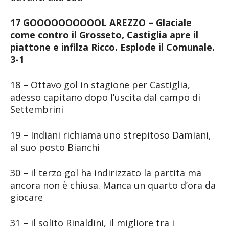
17 GOOOOOOOOOOL AREZZO – Glaciale
come contro il Grosseto, Castiglia apre il
piattone e infilza Ricco. Esplode il Comunale.
3-1
18 – Ottavo gol in stagione per Castiglia,
adesso capitano dopo l’uscita dal campo di
Settembrini
19 – Indiani richiama uno strepitoso Damiani,
al suo posto Bianchi
30 – il terzo gol ha indirizzato la partita ma
ancora non è chiusa. Manca un quarto d’ora da
giocare
31 – il solito Rinaldini, il migliore tra i