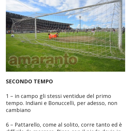
SECONDO TEMPO
1 – in campo gli stessi ventidue del primo
tempo. Indiani e Bonuccelli, per adesso, non
cambiano
6 – Pattarello, come al solito, corre tanto ed è