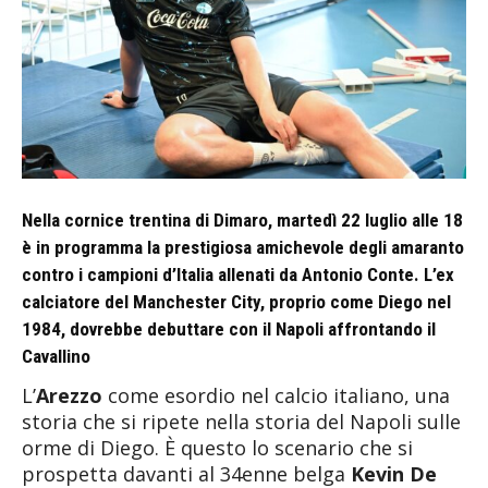
Nella cornice trentina di Dimaro, martedì 22 luglio alle 18
è in programma la prestigiosa amichevole degli amaranto
contro i campioni d’Italia allenati da Antonio Conte. L’ex
calciatore del Manchester City, proprio come Diego nel
1984, dovrebbe debuttare con il Napoli affrontando il
Cavallino
L’
Arezzo
come esordio nel calcio italiano, una
storia che si ripete nella storia del Napoli sulle
orme di Diego. È questo lo scenario che si
prospetta davanti al 34enne belga
Kevin De