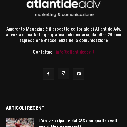
Amaranto Magazine è il progetto editoriale di Atlantide Adv,
agenzia di marketing e grafica pubblicitaria, da oltre 20 anni
espressione d'eccellenza nella comunicazione
Contattaci:
info@atlantideadv.it
ARTICOLI RECENTI
L’Arezzo riparte dal 433 con quattro volti