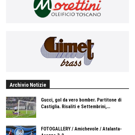
Archivio Notizie
Gucci, gol da vero bomber. Partitone di
Castiglia. Risaliti e Settembrini,...
FOTOGALLERY / Amichevole / Atalanta-