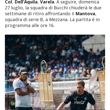
Col
,
Dell’Aquila
,
Varela
. A seguire, domenica
27 luglio, la squadra di Bucchi chiuderà le due
settimane di ritiro affrontando il
Mantova
,
squadra di serie B, a Mezzana. La partita è in
programma alle ore 16.