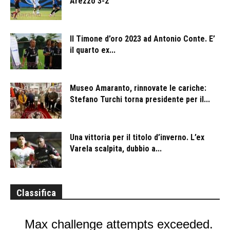
Arezzo 3-2
Il Timone d’oro 2023 ad Antonio Conte. E’
il quarto ex...
Museo Amaranto, rinnovate le cariche:
Stefano Turchi torna presidente per il...
Una vittoria per il titolo d’inverno. L’ex
Varela scalpita, dubbio a...
Classifica