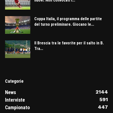
nuovi. Non convocati i...
Coppa Italia, il programma delle partite
del turno preliminare. Giocano le...
Il Brescia tra le favorite per il salto in B.
Tra...
Categorie
2144
News
591
Interviste
447
Campionato