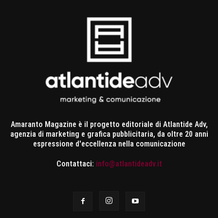
Amaranto Magazine è il progetto editoriale di Atlantide Adv,
agenzia di marketing e grafica pubblicitaria, da oltre 20 anni
espressione d'eccellenza nella comunicazione
Contattaci:
info@atlantideadv.it