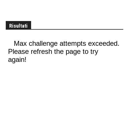
Risultati