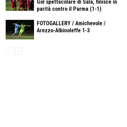
Gol spettacolare di Sala, finisce in
parità contro il Parma (1-1)
FOTOGALLERY / Amichevole /
Arezzo-Albinoleffe 1-3