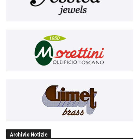
Archivio Notizie