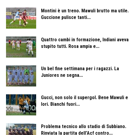
Montini è un treno. Mawuli brutto ma utile.
Guccione pulisce tanti...
Quattro cambi in formazione, Indiani aveva
stupito tutti. Rosa ampia e...
Un bel fine settimana per i ragazzi. La
Juniores ne segna...
Gucci, non solo il supergol. Bene Mawuli e
Iori. Bianchi fuori...
Problema tecnico allo stadio di Subbiano.
Rinviata la partita dell’Acf contro...