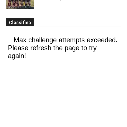
Classifica