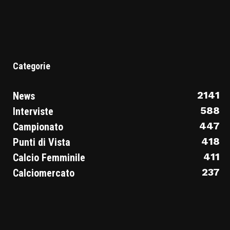
Categorie
2141
News
588
Interviste
447
Campionato
418
Punti di Vista
411
Calcio Femminile
237
Calciomercato