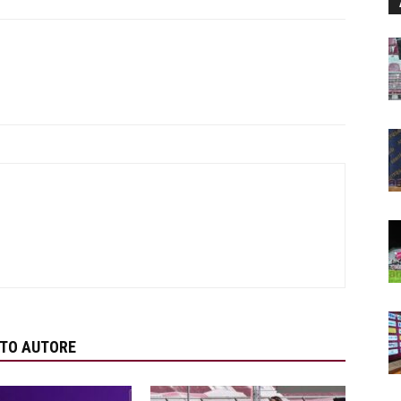
STO AUTORE