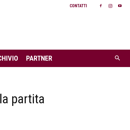
CONTATTI
CHIVIO
PARTNER
la partita