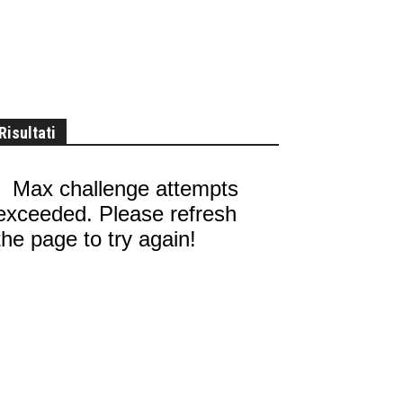
Risultati