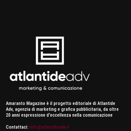
Amaranto Magazine è il progetto editoriale di Atlantide
Adv, agenzia di marketing e grafica pubblicitaria, da oltre
20 anni espressione d'eccellenza nella comunicazione
Contattaci:
info@atlantideadv.it