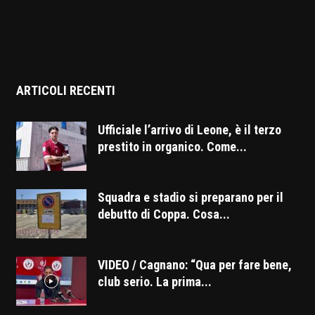
ARTICOLI RECENTI
Ufficiale l’arrivo di Leone, è il terzo
prestito in organico. Come...
Squadra e stadio si preparano per il
debutto di Coppa. Cosa...
VIDEO / Cagnano: “Qua per fare bene,
club serio. La prima...