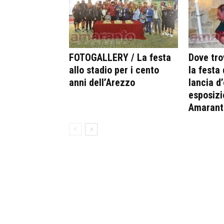
FOTOGALLERY / La festa
Dove tro
allo stadio per i cento
la festa
anni dell’Arezzo
lancia d’
esposizi
Amarant