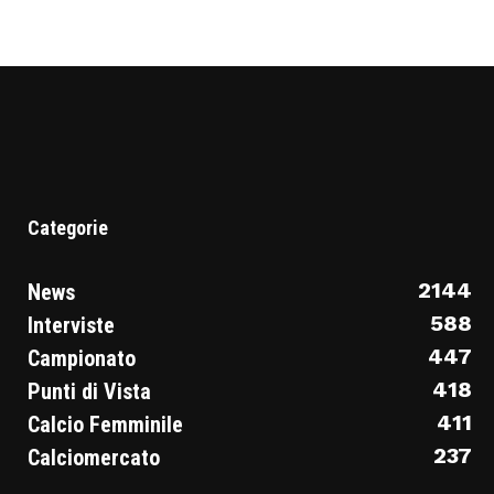
Categorie
2144
News
588
Interviste
447
Campionato
418
Punti di Vista
411
Calcio Femminile
237
Calciomercato