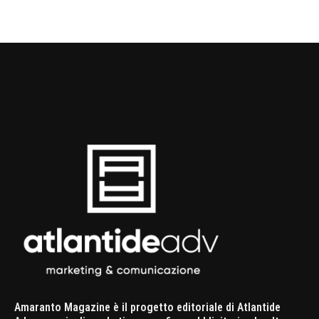
Amaranto Magazine è il progetto editoriale di Atlantide