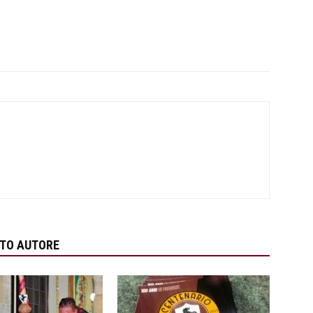
STO AUTORE