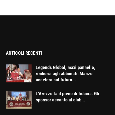
ARTICOLI RECENTI
Legends Global, maxi pannello,
rimborsi agli abbonati: Manzo
accelera sul futuro...
L’Arezzo fa il pieno di fiducia. Gli
sponsor accanto al club...