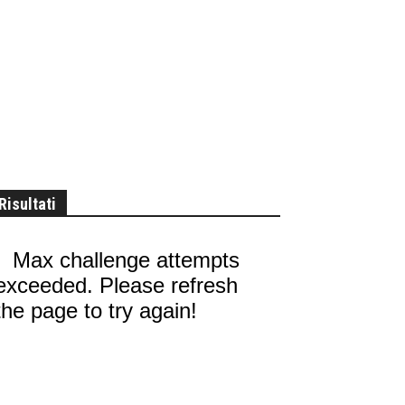
Risultati