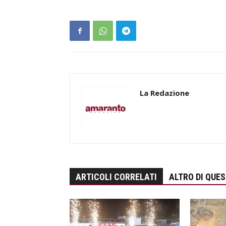
La Redazione
ARTICOLI CORRELATI
ALTRO DI QUE