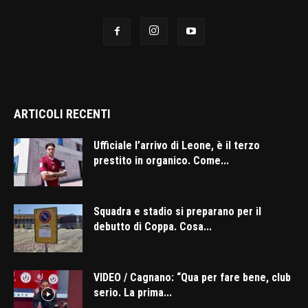
ARTICOLI RECENTI
Ufficiale l’arrivo di Leone, è il terzo
prestito in organico. Come...
Squadra e stadio si preparano per il
debutto di Coppa. Cosa...
VIDEO / Cagnano: “Qua per fare bene, club
serio. La prima...