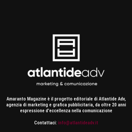
Amaranto Magazine è il progetto editoriale di Atlantide Adv,
agenzia di marketing e grafica pubblicitaria, da oltre 20 anni
espressione d'eccellenza nella comunicazione
Contattaci:
info@atlantideadv.it