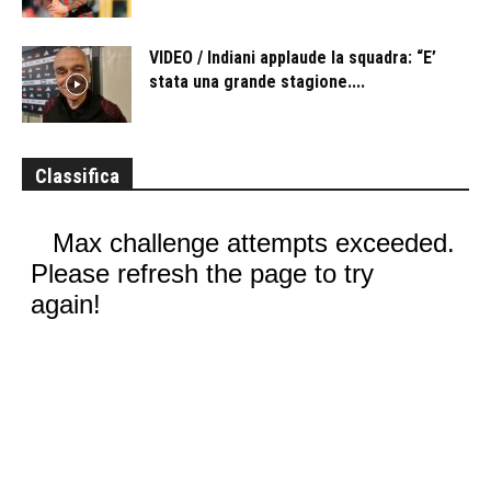
VIDEO / Indiani applaude la squadra: “E’
stata una grande stagione....
Classifica