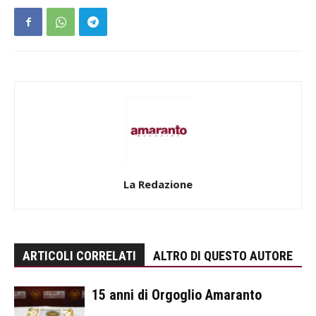
La Redazione
ARTICOLI CORRELATI
ALTRO DI QUESTO AUTORE
15 anni di Orgoglio Amaranto