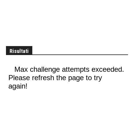
Risultati