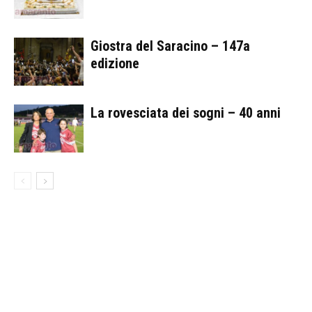
Giostra del Saracino – 147a
edizione
La rovesciata dei sogni – 40 anni