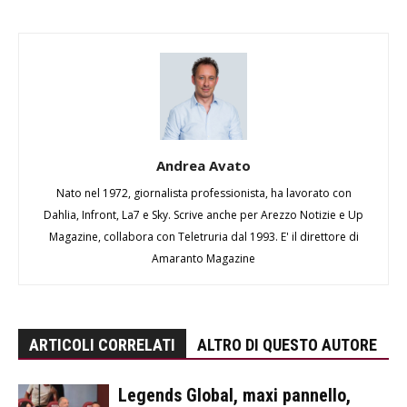
Andrea Avato
Nato nel 1972, giornalista professionista, ha lavorato con
Dahlia, Infront, La7 e Sky. Scrive anche per Arezzo Notizie e Up
Magazine, collabora con Teletruria dal 1993. E' il direttore di
Amaranto Magazine
ARTICOLI CORRELATI
ALTRO DI QUESTO AUTORE
Legends Global, maxi pannello,