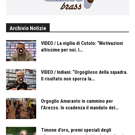
Archivio Notizie
VIDEO / La vigilia di Cutolo: “Motivazioni
altissime per noi. I...
VIDEO / Indiani: “Orgoglioso della squadra.
Il risultato non sporca la...
Orgoglio Amaranto in cammino per
l’Arezzo. In scadenza il mandato del...
Timone d’oro, premi speciali degli