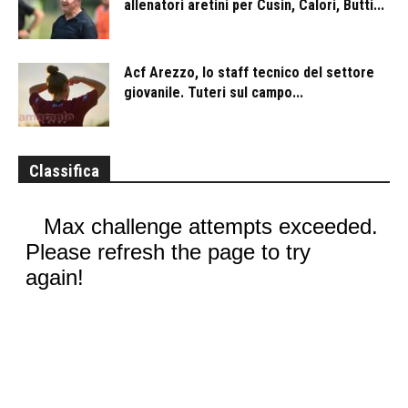
allenatori aretini per Cusin, Calori, Butti...
Acf Arezzo, lo staff tecnico del settore
giovanile. Tuteri sul campo...
Classifica