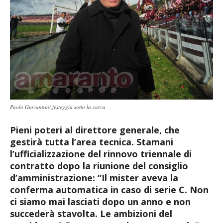
Paolo Giovannini festeggia sotto la curva
Pieni poteri al direttore generale, che
gestirà tutta l’area tecnica. Stamani
l’ufficializzazione del rinnovo triennale di
contratto dopo la riunione del consiglio
d’amministrazione: “Il mister aveva la
conferma automatica in caso di serie C. Non
ci siamo mai lasciati dopo un anno e non
succederà stavolta. Le ambizioni del