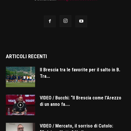
ARTICOLI RECENTI
Il Brescia tra le favorite per il salto in B.
Tra...
VIDEO / Bucchi: “Il Brescia come l’Arezzo
di un anno fa....
VIDEO / Mercato, il sorriso di Cutolo: