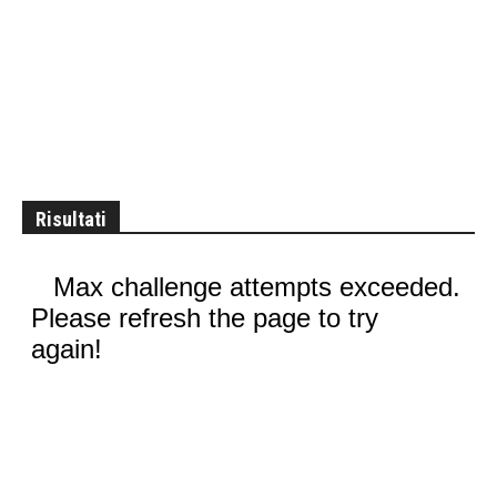
Risultati