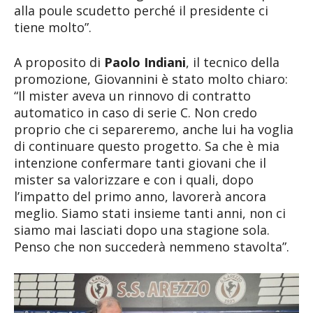
alla poule scudetto perché il presidente ci
tiene molto”.
A proposito di
Paolo Indiani
, il tecnico della
promozione, Giovannini è stato molto chiaro:
“Il mister aveva un rinnovo di contratto
automatico in caso di serie C. Non credo
proprio che ci separeremo, anche lui ha voglia
di continuare questo progetto. Sa che è mia
intenzione confermare tanti giovani che il
mister sa valorizzare e con i quali, dopo
l’impatto del primo anno, lavorerà ancora
meglio. Siamo stati insieme tanti anni, non ci
siamo mai lasciati dopo una stagione sola.
Penso che non succederà nemmeno stavolta”.