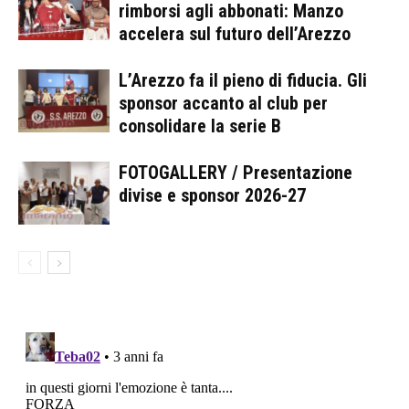
rimborsi agli abbonati: Manzo
accelera sul futuro dell’Arezzo
L’Arezzo fa il pieno di fiducia. Gli
sponsor accanto al club per
consolidare la serie B
FOTOGALLERY / Presentazione
divise e sponsor 2026-27