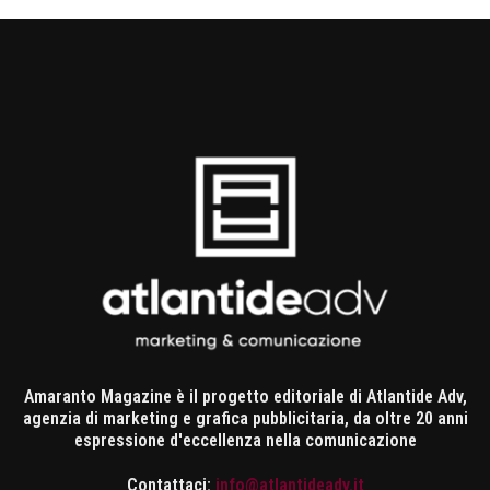
Amaranto Magazine è il progetto editoriale di Atlantide Adv,
agenzia di marketing e grafica pubblicitaria, da oltre 20 anni
espressione d'eccellenza nella comunicazione
Contattaci:
info@atlantideadv.it