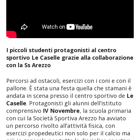
I piccoli studenti protagonisti al centro
sportivo Le Caselle grazie alla collaborazione
con la Ss Arezzo
Percorsi ad ostacoli, esercizi con i coni e con il
pallone. È stata una festa quella che stamani è
andata in scena presso il centro sportivo de
Le
Caselle
. Protagonisti gli alunni dell’istituto
comprensivo
IV Novembre
, la scuola primaria
con cui la Società Sportiva Arezzo ha avviato
un percorso rivolto all’attività fisica, con
esercizi propedeutici non solo per il calcio ma