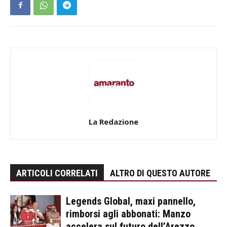
La Redazione
ARTICOLI CORRELATI
ALTRO DI QUESTO AUTORE
Legends Global, maxi pannello,
rimborsi agli abbonati: Manzo
accelera sul futuro dell’Arezzo