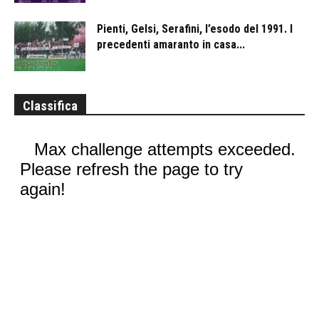
Pienti, Gelsi, Serafini, l’esodo del 1991. I
precedenti amaranto in casa...
Classifica