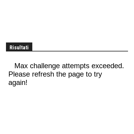
Risultati