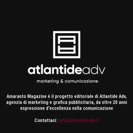
Amaranto Magazine è il progetto editoriale di Atlantide Adv,
agenzia di marketing e grafica pubblicitaria, da oltre 20 anni
espressione d'eccellenza nella comunicazione
Contattaci:
info@atlantideadv.it