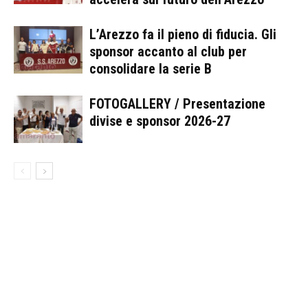
L’Arezzo fa il pieno di fiducia. Gli
sponsor accanto al club per
consolidare la serie B
FOTOGALLERY / Presentazione
divise e sponsor 2026-27