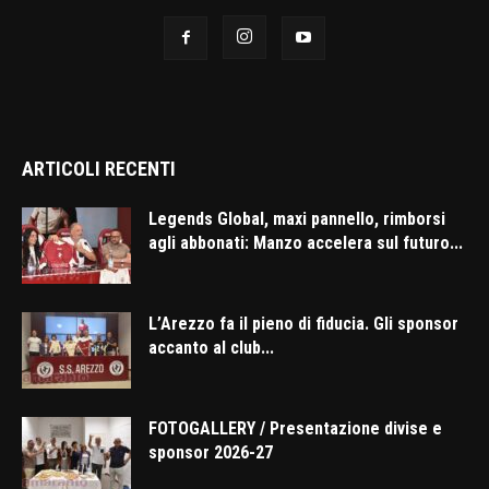
ARTICOLI RECENTI
Legends Global, maxi pannello, rimborsi
agli abbonati: Manzo accelera sul futuro...
L’Arezzo fa il pieno di fiducia. Gli sponsor
accanto al club...
FOTOGALLERY / Presentazione divise e
sponsor 2026-27