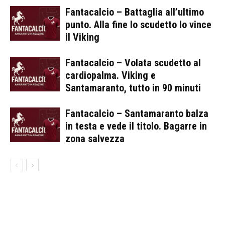
Fantacalcio – Battaglia all’ultimo
punto. Alla fine lo scudetto lo vince
il Viking
Fantacalcio – Volata scudetto al
cardiopalma. Viking e
Santamaranto, tutto in 90 minuti
Fantacalcio – Santamaranto balza
in testa e vede il titolo. Bagarre in
zona salvezza