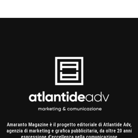
Amaranto Magazine è il progetto editoriale di Atlantide Adv,
agenzia di marketing e grafica pubblicitaria, da oltre 20 anni
espressione d'eccellenza nella comunicazione