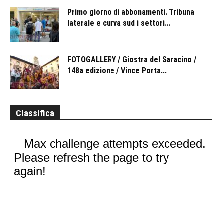
Primo giorno di abbonamenti. Tribuna
laterale e curva sud i settori...
FOTOGALLERY / Giostra del Saracino /
148a edizione / Vince Porta...
Classifica