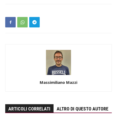
Massimiliano Mazzi
ARTICOLI CORRELATI
ALTRO DI QUESTO AUTORE