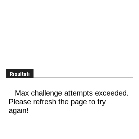
Risultati