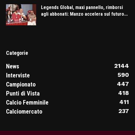
Legends Global, maxi pannello, rimborsi
agli abbonati: Manzo accelera sul futuro...
Categorie
2144
News
590
Interviste
447
Campionato
418
Punti di Vista
411
Calcio Femminile
237
Calciomercato