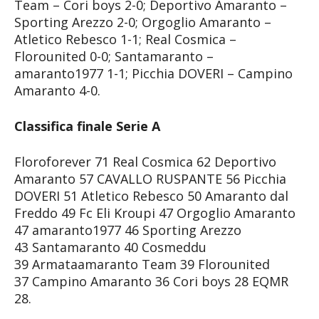
Team – Cori boys 2-0; Deportivo Amaranto –
Sporting Arezzo 2-0; Orgoglio Amaranto –
Atletico Rebesco 1-1; Real Cosmica –
Florounited 0-0; Santamaranto –
amaranto1977 1-1; Picchia DOVERI – Campino
Amaranto 4-0.
Classifica finale Serie A
Floroforever 71 Real Cosmica 62 Deportivo
Amaranto 57 CAVALLO RUSPANTE 56 Picchia
DOVERI 51 Atletico Rebesco 50 Amaranto dal
Freddo 49 Fc Eli Kroupi 47 Orgoglio Amaranto
47 amaranto1977 46 Sporting Arezzo
43 Santamaranto 40 Cosmeddu
39 Armataamaranto Team 39 Florounited
37 Campino Amaranto 36 Cori boys 28 EQMR
28.