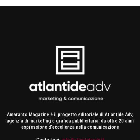
Amaranto Magazine è il progetto editoriale di Atlantide Adv,
agenzia di marketing e grafica pubblicitaria, da oltre 20 anni
espressione d'eccellenza nella comunicazione
Contattaci:
info@atlantideadv.it