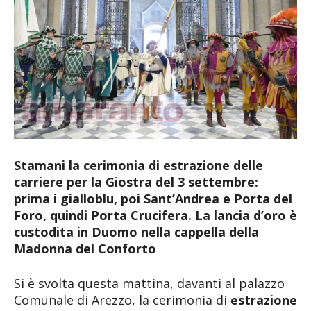
Stamani la cerimonia di estrazione delle
carriere per la Giostra del 3 settembre:
prima i gialloblu, poi Sant’Andrea e Porta del
Foro, quindi Porta Crucifera. La lancia d’oro è
custodita in Duomo nella cappella della
Madonna del Conforto
Si è svolta questa mattina, davanti al palazzo
Comunale di Arezzo, la cerimonia di
estrazione