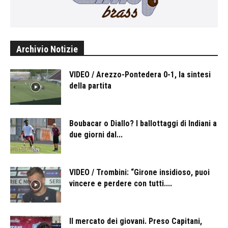
Archivio Notizie
VIDEO / Arezzo-Pontedera 0-1, la sintesi
della partita
Boubacar o Diallo? I ballottaggi di Indiani a
due giorni dal...
VIDEO / Trombini: “Girone insidioso, puoi
vincere e perdere con tutti....
Il mercato dei giovani. Preso Capitani,