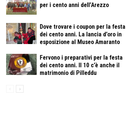
per i cento anni dell’Arezzo
Dove trovare i coupon per la festa
dei cento anni. La lancia d’oro in
esposizione al Museo Amaranto
Fervono i preparativi per la festa
dei cento anni. Il 10 c’è anche il
matrimonio di Pilleddu