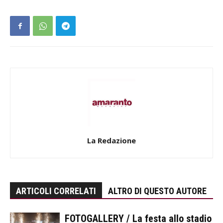
La Redazione
ARTICOLI CORRELATI
ALTRO DI QUESTO AUTORE
FOTOGALLERY / La festa allo stadio