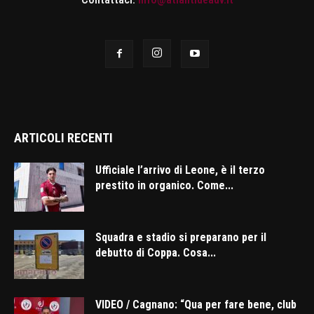
ARTICOLI RECENTI
Ufficiale l’arrivo di Leone, è il terzo
prestito in organico. Come...
Squadra e stadio si preparano per il
debutto di Coppa. Cosa...
VIDEO / Cagnano: “Qua per fare bene, club