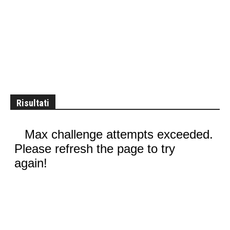
Risultati