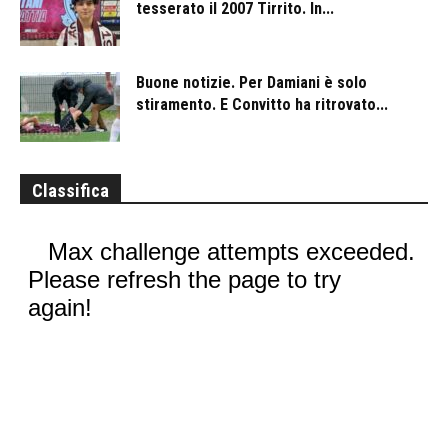
tesserato il 2007 Tirrito. In...
Buone notizie. Per Damiani è solo
stiramento. E Convitto ha ritrovato...
Classifica