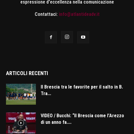
espressione d'eccellenza nella comunicazione
Contattaci:
info@atlantideadv.it
ARTICOLI RECENTI
Il Brescia tra le favorite per il salto in B.
Tra...
VIDEO / Bucchi: “Il Brescia come l’Arezzo
di un anno fa....