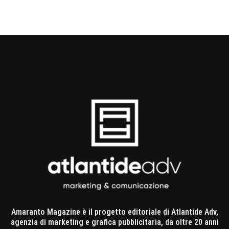
Amaranto Magazine è il progetto editoriale di Atlantide Adv,
agenzia di marketing e grafica pubblicitaria, da oltre 20 anni