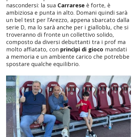
nascondersi: la sua
Carrarese
è forte, è
ambiziosa e punta in alto. Domani quindi sarà
un bel test per l’Arezzo, appena sbarcato dalla
serie D, ma lo sarà anche per i gialloblu, che si
troveranno di fronte un collettivo solido,
composto da diversi debuttanti tra i prof ma
molto affiatato, con
princìpi di gioco
mandati
a memoria e un ambiente carico che potrebbe
spostare qualche equilibrio.