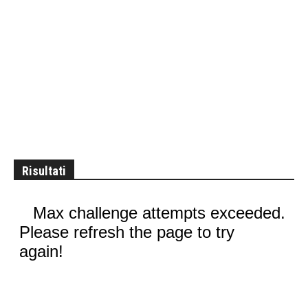
Risultati