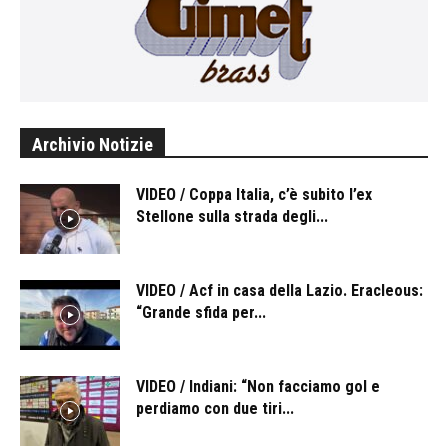
Archivio Notizie
VIDEO / Coppa Italia, c’è subito l’ex
Stellone sulla strada degli...
VIDEO / Acf in casa della Lazio. Eracleous:
“Grande sfida per...
VIDEO / Indiani: “Non facciamo gol e
perdiamo con due tiri...