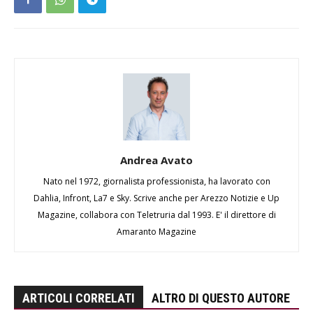
Andrea Avato
Nato nel 1972, giornalista professionista, ha lavorato con
Dahlia, Infront, La7 e Sky. Scrive anche per Arezzo Notizie e Up
Magazine, collabora con Teletruria dal 1993. E' il direttore di
Amaranto Magazine
ARTICOLI CORRELATI
ALTRO DI QUESTO AUTORE