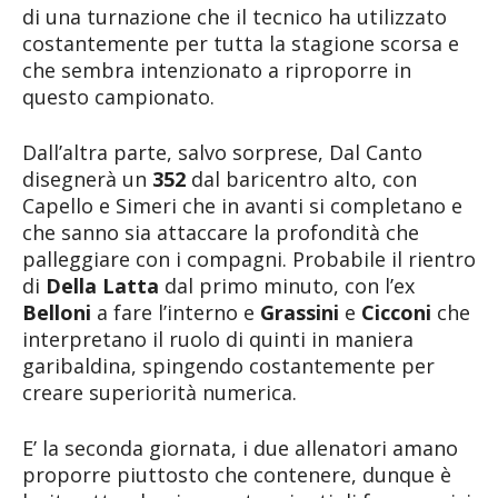
di una turnazione che il tecnico ha utilizzato
costantemente per tutta la stagione scorsa e
che sembra intenzionato a riproporre in
questo campionato.
Dall’altra parte, salvo sorprese, Dal Canto
disegnerà un
352
dal baricentro alto, con
Capello e Simeri che in avanti si completano e
che sanno sia attaccare la profondità che
palleggiare con i compagni. Probabile il rientro
di
Della Latta
dal primo minuto, con l’ex
Belloni
a fare l’interno e
Grassini
e
Cicconi
che
interpretano il ruolo di quinti in maniera
garibaldina, spingendo costantemente per
creare superiorità numerica.
E’ la seconda giornata, i due allenatori amano
proporre piuttosto che contenere, dunque è