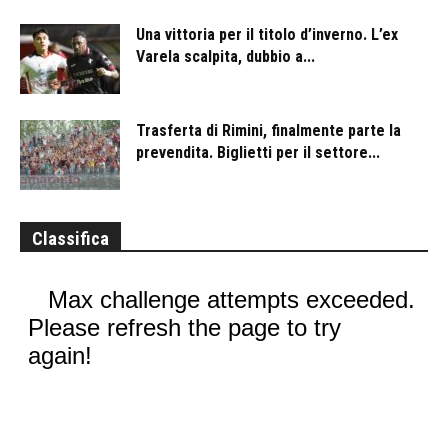
Una vittoria per il titolo d’inverno. L’ex
Varela scalpita, dubbio a...
Trasferta di Rimini, finalmente parte la
prevendita. Biglietti per il settore...
Classifica