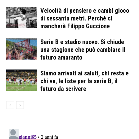
Velocità di pensiero e cambi gioco
di sessanta metri. Perché ci
mancherà Filippo Guccione
Serie B e stadio nuovo. Si chiude
una stagione che può cambiare il
futuro amaranto
Siamo arrivati ai saluti, chi resta e
chi va, le liste per la serie B, il
futuro da scrivere