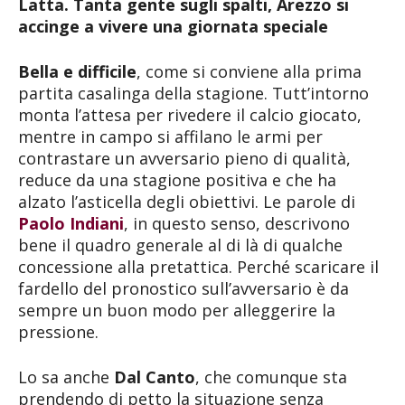
Latta. Tanta gente sugli spalti, Arezzo si
accinge a vivere una giornata speciale
Bella e difficile
, come si conviene alla prima
partita casalinga della stagione. Tutt’intorno
monta l’attesa per rivedere il calcio giocato,
mentre in campo si affilano le armi per
contrastare un avversario pieno di qualità,
reduce da una stagione positiva e che ha
alzato l’asticella degli obiettivi. Le parole di
Paolo Indiani
, in questo senso, descrivono
bene il quadro generale al di là di qualche
concessione alla pretattica. Perché scaricare il
fardello del pronostico sull’avversario è da
sempre un buon modo per alleggerire la
pressione.
Lo sa anche
Dal Canto
, che comunque sta
prendendo di petto la situazione senza