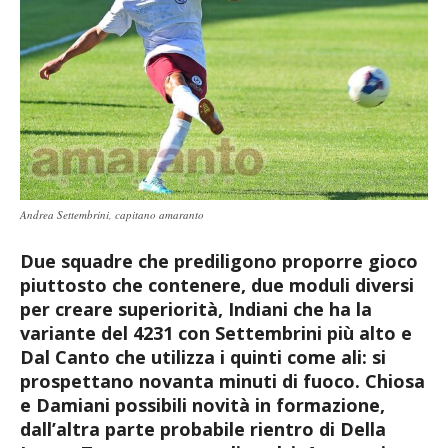
Andrea Settembrini, capitano amaranto
Due squadre che prediligono proporre gioco
piuttosto che contenere, due moduli diversi
per creare superiorità, Indiani che ha la
variante del 4231 con Settembrini più alto e
Dal Canto che utilizza i quinti come ali: si
prospettano novanta minuti di fuoco. Chiosa
e Damiani possibili novità in formazione,
dall’altra parte probabile rientro di Della