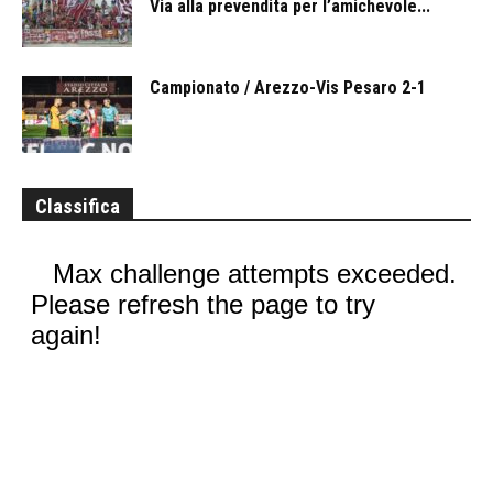
Via alla prevendita per l’amichevole...
Campionato / Arezzo-Vis Pesaro 2-1
Classifica