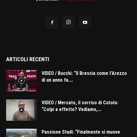
ARTICOLI RECENTI
VIDEO / Bucchi: “Il Brescia come l’Arezzo
di un anno fa....
VIDEO / Mercato, il sorriso di Cutolo:
“Colpi a effetto? Vediamo,...
Passione Stadi: “Finalmente si muove