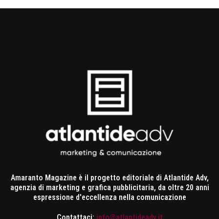
Amaranto Magazine è il progetto editoriale di Atlantide Adv,
agenzia di marketing e grafica pubblicitaria, da oltre 20 anni
espressione d'eccellenza nella comunicazione
Contattaci:
info@atlantideadv.it