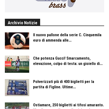
Archivio Notizie
Il nuovo pallone della serie C. Cinquemila
euro di ammenda alle...
Che potenza Gucci! Smarcamento,
elevazione, colpo di testa: un gioiello di...
Polverizzati più di 400 biglietti per la
partita di Figline. Ultime...
Ostiamare, 250 biglietti ai tifosi amaranto.