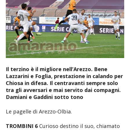
Il terzino è il migliore nell’Arezzo. Bene
Lazzarini e Foglia, prestazione in calando per
Chiosa in difesa. Il centravanti sempre solo
tra gli avversari e mai servito dai compagni.
Damiani e Gaddini sotto tono
Le pagelle di Arezzo-Olbia.
TROMBINI 6
Curioso destino il suo, chiamato