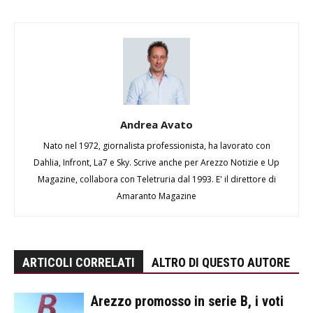
Andrea Avato
Nato nel 1972, giornalista professionista, ha lavorato con
Dahlia, Infront, La7 e Sky. Scrive anche per Arezzo Notizie e Up
Magazine, collabora con Teletruria dal 1993. E' il direttore di
Amaranto Magazine
ARTICOLI CORRELATI
ALTRO DI QUESTO AUTORE
Arezzo promosso in serie B, i voti