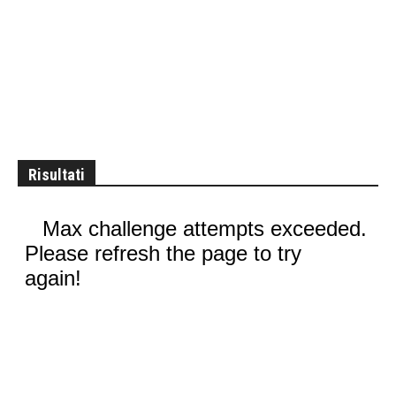
Risultati