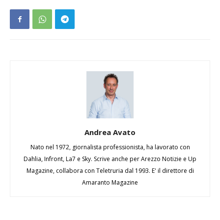
Andrea Avato
Nato nel 1972, giornalista professionista, ha lavorato con
Dahlia, Infront, La7 e Sky. Scrive anche per Arezzo Notizie e Up
Magazine, collabora con Teletruria dal 1993. E' il direttore di
Amaranto Magazine