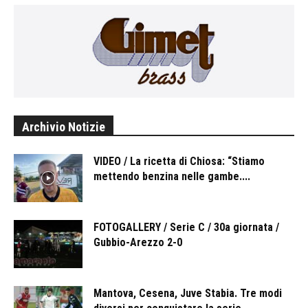
Archivio Notizie
VIDEO / La ricetta di Chiosa: “Stiamo
mettendo benzina nelle gambe....
FOTOGALLERY / Serie C / 30a giornata /
Gubbio-Arezzo 2-0
Mantova, Cesena, Juve Stabia. Tre modi