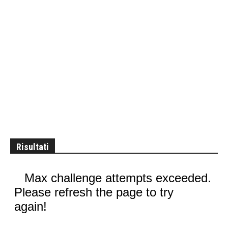
Risultati