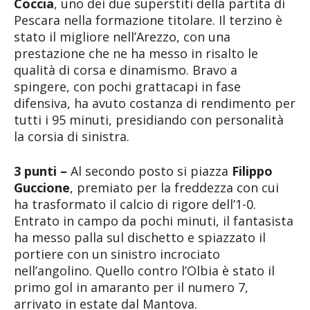
Coccia
, uno dei due superstiti della partita di
Pescara nella formazione titolare. Il terzino è
stato il migliore nell’Arezzo, con una
prestazione che ne ha messo in risalto le
qualità di corsa e dinamismo. Bravo a
spingere, con pochi grattacapi in fase
difensiva, ha avuto costanza di rendimento per
tutti i 95 minuti, presidiando con personalità
la corsia di sinistra.
3 punti –
Al secondo posto si piazza
Filippo
Guccione
, premiato per la freddezza con cui
ha trasformato il calcio di rigore dell’1-0.
Entrato in campo da pochi minuti, il fantasista
ha messo palla sul dischetto e spiazzato il
portiere con un sinistro incrociato
nell’angolino. Quello contro l’Olbia è stato il
primo gol in amaranto per il numero 7,
arrivato in estate dal Mantova.