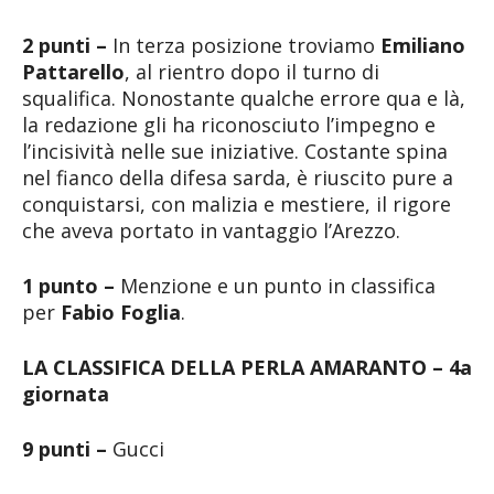
2 punti –
In terza posizione troviamo
Emiliano
Pattarello
, al rientro dopo il turno di
squalifica. Nonostante qualche errore qua e là,
la redazione gli ha riconosciuto l’impegno e
l’incisività nelle sue iniziative. Costante spina
nel fianco della difesa sarda, è riuscito pure a
conquistarsi, con malizia e mestiere, il rigore
che aveva portato in vantaggio l’Arezzo.
1 punto –
Menzione e un punto in classifica
per
Fabio Foglia
.
LA CLASSIFICA DELLA PERLA AMARANTO – 4a
giornata
9 punti –
Gucci