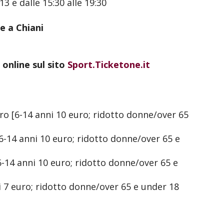
13 e dalle 15:30 alle 19:30
e a Chiani
 online sul sito
Sport.Ticketone.it
o [6-14 anni 10 euro; ridotto donne/over 65
-14 anni 10 euro; ridotto donne/over 65 e
-14 anni 10 euro; ridotto donne/over 65 e
i 7 euro; ridotto donne/over 65 e under 18