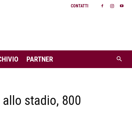
CONTATTI
CHIVIO
PARTNER
 allo stadio, 800