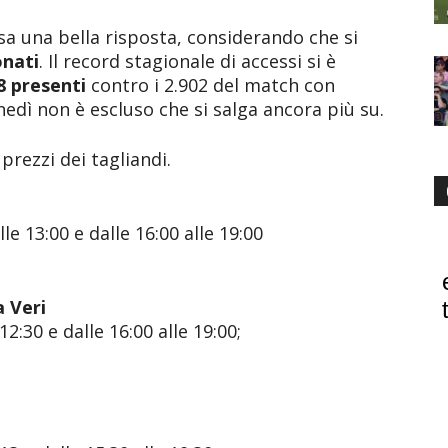
a una bella risposta, considerando che si
onati
. Il record stagionale di accessi si è
8 presenti
contro i 2.902 del match con
lunedì non è escluso che si salga ancora più su.
 prezzi dei tagliandi.
le 13:00 e dalle 16:00 alle 19:00
 Veri
12:30 e dalle 16:00 alle 19:00;