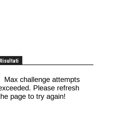
Risultati