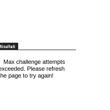
Risultati