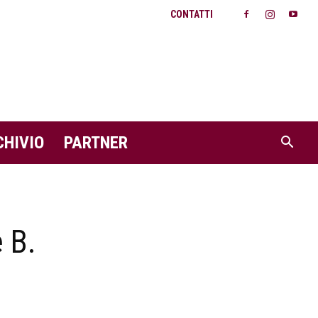
CONTATTI
CHIVIO
PARTNER
 B.