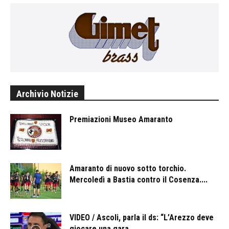
Archivio Notizie
Premiazioni Museo Amaranto
Amaranto di nuovo sotto torchio.
Mercoledì a Bastia contro il Cosenza....
VIDEO / Ascoli, parla il ds: “L’Arezzo deve
giocare una gara...