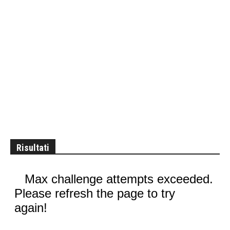
Risultati