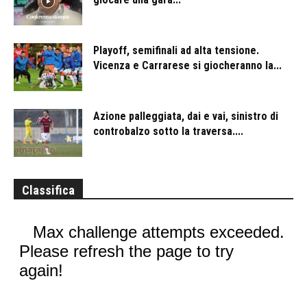
Playoff, semifinali ad alta tensione.
Vicenza e Carrarese si giocheranno la...
Azione palleggiata, dai e vai, sinistro di
controbalzo sotto la traversa....
Classifica