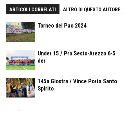
ARTICOLI CORRELATI
ALTRO DI QUESTO AUTORE
Torneo del Pao 2024
Under 15 / Pro Sesto-Arezzo 6-5
dcr
145a Giostra / Vince Porta Santo
Spirito