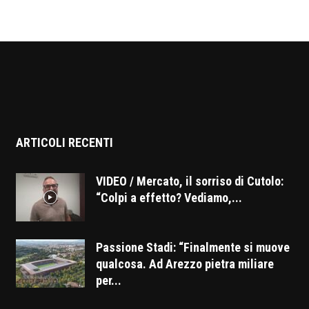
ARTICOLI RECENTI
VIDEO / Mercato, il sorriso di Cutolo:
“Colpi a effetto? Vediamo,...
Passione Stadi: “Finalmente si muove
qualcosa. Ad Arezzo pietra miliare
per...