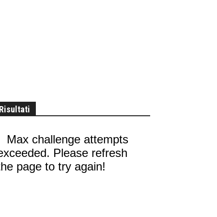
Risultati