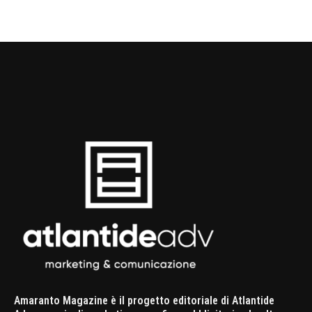
Amaranto Magazine è il progetto editoriale di Atlantide