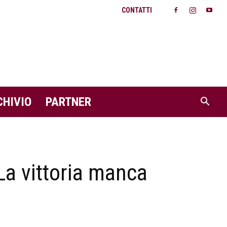
CONTATTI
CHIVIO
PARTNER
La vittoria manca