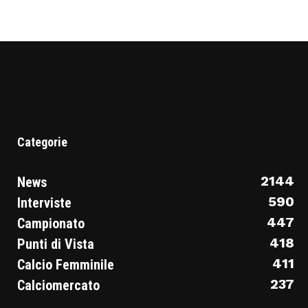
Categorie
2144
News
590
Interviste
447
Campionato
418
Punti di Vista
411
Calcio Femminile
237
Calciomercato