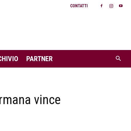
CONTATTI
CHIVIO
PARTNER
ermana vince