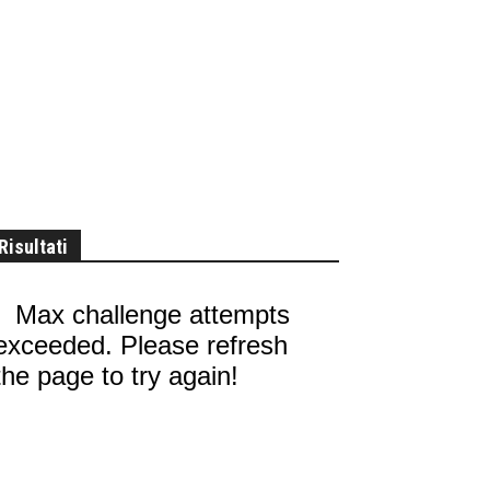
Risultati