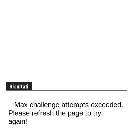
Risultati