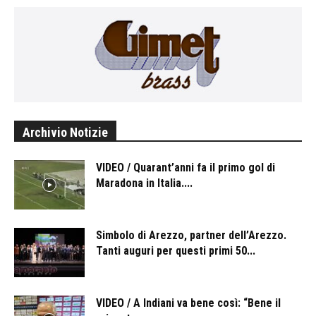
Archivio Notizie
VIDEO / Quarant’anni fa il primo gol di
Maradona in Italia....
Simbolo di Arezzo, partner dell’Arezzo.
Tanti auguri per questi primi 50...
VIDEO / A Indiani va bene così: “Bene il