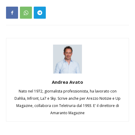
Andrea Avato
Nato nel 1972, giornalista professionista, ha lavorato con
Dahlia, Infront, La7 e Sky. Scrive anche per Arezzo Notizie e Up
Magazine, collabora con Teletruria dal 1993. E' il direttore di
Amaranto Magazine