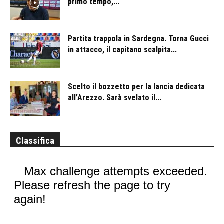
primo tempo,...
Partita trappola in Sardegna. Torna Gucci
in attacco, il capitano scalpita...
Scelto il bozzetto per la lancia dedicata
all’Arezzo. Sarà svelato il...
Classifica