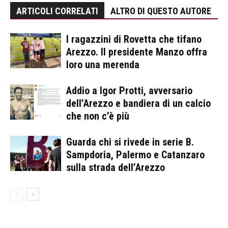
ARTICOLI CORRELATI
ALTRO DI QUESTO AUTORE
I ragazzini di Rovetta che tifano
Arezzo. Il presidente Manzo offra
loro una merenda
Addio a Igor Protti, avversario
dell’Arezzo e bandiera di un calcio
che non c’è più
Guarda chi si rivede in serie B.
Sampdoria, Palermo e Catanzaro
sulla strada dell’Arezzo