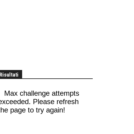
Risultati