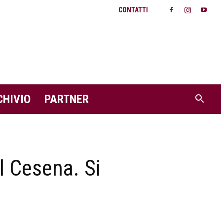
CONTATTI
CHIVIO
PARTNER
l Cesena. Si