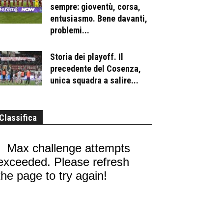
sempre: gioventù, corsa,
entusiasmo. Bene davanti,
problemi...
Storia dei playoff. Il
precedente del Cosenza,
unica squadra a salire...
Classifica