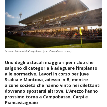
lo stadio Molinari di Campobasso (foto Campobasso calcio)
Uno degli ostacoli maggiori per i club che
salgono di categoria è adeguare l’impianto
alle normative. Lavori in corso per Juve
Stabia e Mantova, adesso in B, mentre
alcune società che hanno vinto nei dilettanti
dovranno spostarsi altrove. L’Arezzo l’anno
prossimo torna a Campobasso, Carpi e
Piancastagnaio