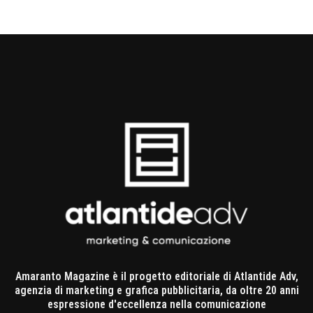
Amaranto Magazine è il progetto editoriale di Atlantide Adv,
agenzia di marketing e grafica pubblicitaria, da oltre 20 anni
espressione d'eccellenza nella comunicazione