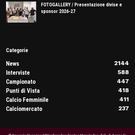
FOTOGALLERY / Presentazione divise e
sponsor 2026-27
Categorie
2144
News
588
Interviste
447
Campionato
418
Punti di Vista
411
Calcio Femminile
237
Calciomercato