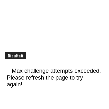
Risultati