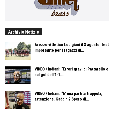
Archivio Notizie
Arezzo-Atletico Lodigiani il 3 agosto: test
importante per i ragazzi di...
VIDEO / Indiani: “Errori gravi di Pattarello e
sul gol dell’1-1....
VIDEO / Indiani: “E’ una partita trappola,
attenzione. Gaddini? Spero di...