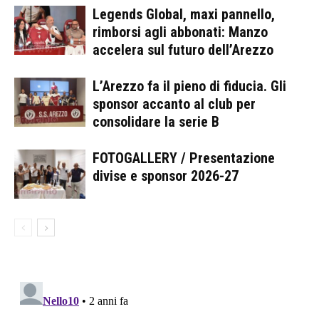
Legends Global, maxi pannello,
rimborsi agli abbonati: Manzo
accelera sul futuro dell’Arezzo
L’Arezzo fa il pieno di fiducia. Gli
sponsor accanto al club per
consolidare la serie B
FOTOGALLERY / Presentazione
divise e sponsor 2026-27