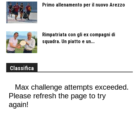
Primo allenamento per il nuovo Arezzo
Rimpatriata con gli ex compagni di
squadra. Un piatto e un...
Classifica