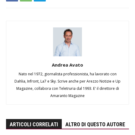
Andrea Avato
Nato nel 1972, giornalista professionista, ha lavorato con
Dahlia, Infront, La7 e Sky. Scrive anche per Arezzo Notizie e Up
Magazine, collabora con Teletruria dal 1993. E' il direttore di
Amaranto Magazine
ARTICOLI CORRELATI
ALTRO DI QUESTO AUTORE