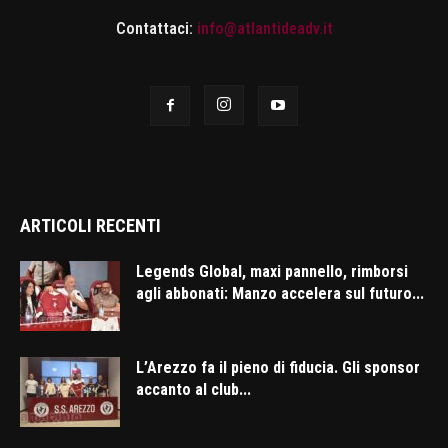
Contattaci:
info@atlantideadv.it
ARTICOLI RECENTI
Legends Global, maxi pannello, rimborsi
agli abbonati: Manzo accelera sul futuro...
L’Arezzo fa il pieno di fiducia. Gli sponsor
accanto al club...