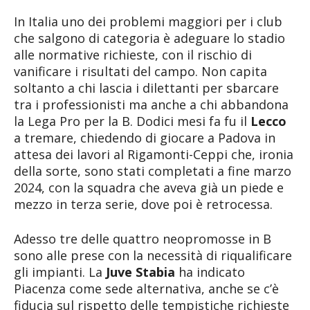
In Italia uno dei problemi maggiori per i club
che salgono di categoria è adeguare lo stadio
alle normative richieste, con il rischio di
vanificare i risultati del campo. Non capita
soltanto a chi lascia i dilettanti per sbarcare
tra i professionisti ma anche a chi abbandona
la Lega Pro per la B. Dodici mesi fa fu il
Lecco
a tremare, chiedendo di giocare a Padova in
attesa dei lavori al Rigamonti-Ceppi che, ironia
della sorte, sono stati completati a fine marzo
2024, con la squadra che aveva già un piede e
mezzo in terza serie, dove poi è retrocessa.
Adesso tre delle quattro neopromosse in B
sono alle prese con la necessità di riqualificare
gli impianti. La
Juve Stabia
ha indicato
Piacenza come sede alternativa, anche se c’è
fiducia sul rispetto delle tempistiche richieste