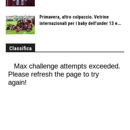
Primavera, altro colpaccio. Vetrine
internazionali per i baby dell’under 13 e...
Classifica