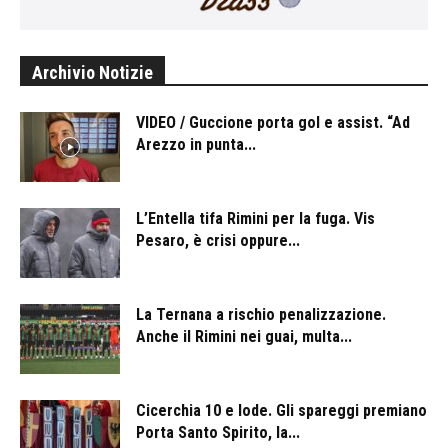
Archivio Notizie
VIDEO / Guccione porta gol e assist. “Ad
Arezzo in punta...
L’Entella tifa Rimini per la fuga. Vis
Pesaro, è crisi oppure...
La Ternana a rischio penalizzazione.
Anche il Rimini nei guai, multa...
Cicerchia 10 e lode. Gli spareggi premiano
Porta Santo Spirito, la...