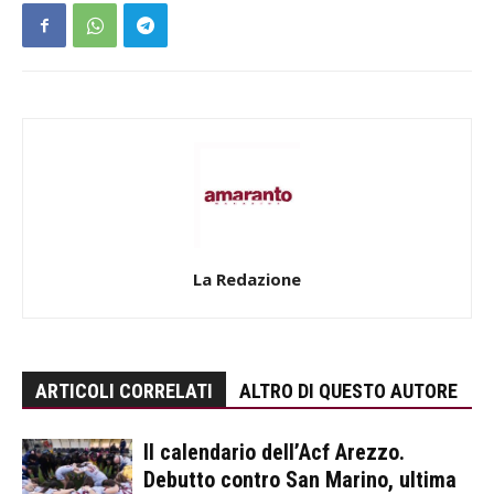
La Redazione
ARTICOLI CORRELATI
ALTRO DI QUESTO AUTORE
Il calendario dell’Acf Arezzo.
Debutto contro San Marino, ultima