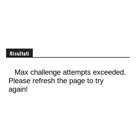
Risultati