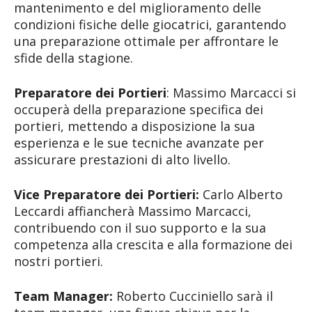
mantenimento e del miglioramento delle
condizioni fisiche delle giocatrici, garantendo
una preparazione ottimale per affrontare le
sfide della stagione.
Preparatore dei Portieri
: Massimo Marcacci si
occuperà della preparazione specifica dei
portieri, mettendo a disposizione la sua
esperienza e le sue tecniche avanzate per
assicurare prestazioni di alto livello.
Vice Preparatore dei Portieri:
Carlo Alberto
Leccardi affiancherà Massimo Marcacci,
contribuendo con il suo supporto e la sua
competenza alla crescita e alla formazione dei
nostri portieri.
Team Manager:
Roberto Cucciniello sarà il