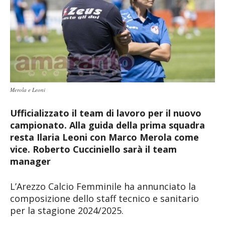
Merola e Leoni
Ufficializzato il team di lavoro per il nuovo
campionato. Alla guida della prima squadra
resta Ilaria Leoni con Marco Merola come
vice. Roberto Cucciniello sarà il team
manager
L’Arezzo
Calcio Femminile ha annunciato la
composizione dello staff tecnico e sanitario
per la stagione 2024/2025.