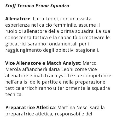
Staff Tecnico Prima Squadra
Allenatrice
: Ilaria Leoni, con una vasta
esperienza nel calcio femminile, assume il
ruolo di allenatore della prima squadra. La sua
conoscenza tattica e la capacità di motivare le
giocatrici saranno fondamentali per il
raggiungimento degli obiettivi stagionali.
Vice Allenatore e Match Analyst
: Marco
Merola affiancherà Ilaria Leoni come vice
allenatore e match analyst. Le sue competenze
nell’analisi delle partite e nella preparazione
tattica arricchiranno ulteriormente la squadra
tecnica.
Preparatrice Atletica
: Martina Nesci sarà la
preparatrice atletica, responsabile del