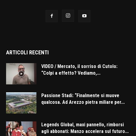
ARTICOLI RECENTI
VIDEO / Mercato, il sorriso di Cutolo:
“Colpi a effetto? Vediamo,...
Passione Stadi: “Finalmente si muove
qualcosa. Ad Arezzo pietra miliare per...
Legends Global, maxi pannello, rimborsi
agli abbonati: Manzo accelera sul futuro...