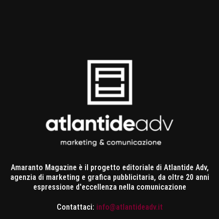
Amaranto Magazine è il progetto editoriale di Atlantide Adv,
agenzia di marketing e grafica pubblicitaria, da oltre 20 anni
espressione d'eccellenza nella comunicazione
Contattaci:
info@atlantideadv.it