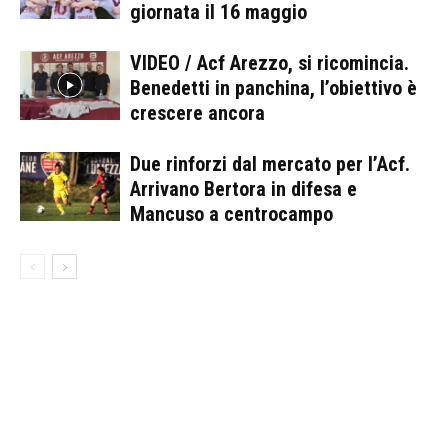
giornata il 16 maggio
VIDEO / Acf Arezzo, si ricomincia.
Benedetti in panchina, l’obiettivo è
crescere ancora
Due rinforzi dal mercato per l’Acf.
Arrivano Bertora in difesa e
Mancuso a centrocampo