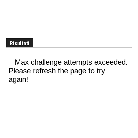
Risultati