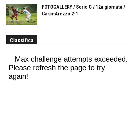
FOTOGALLERY / Serie C / 12a giornata /
Carpi-Arezzo 2-1
Classifica