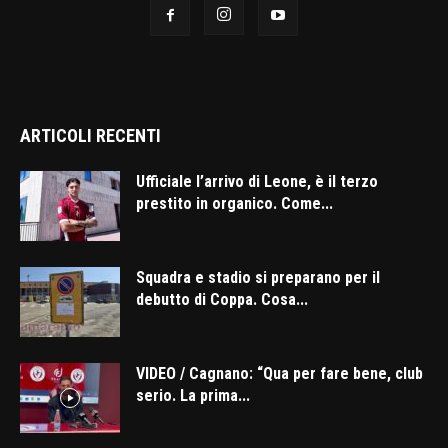
ARTICOLI RECENTI
Ufficiale l’arrivo di Leone, è il terzo
prestito in organico. Come...
Squadra e stadio si preparano per il
debutto di Coppa. Cosa...
VIDEO / Cagnano: “Qua per fare bene, club
serio. La prima...