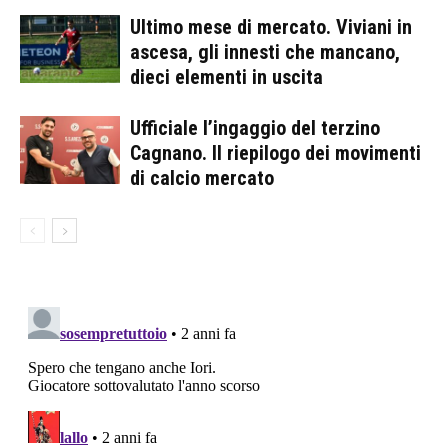
Ultimo mese di mercato. Viviani in
ascesa, gli innesti che mancano,
dieci elementi in uscita
Ufficiale l’ingaggio del terzino
Cagnano. Il riepilogo dei movimenti
di calcio mercato