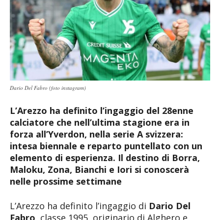
Dario Del Fabro (foto instagram)
L’Arezzo ha definito l’ingaggio del 28enne
calciatore che nell’ultima stagione era in
forza all’Yverdon, nella serie A svizzera:
intesa biennale e reparto puntellato con un
elemento di esperienza. Il destino di Borra,
Maloku, Zona, Bianchi e Iori si conoscerà
nelle prossime settimane
L’Arezzo ha definito l’ingaggio di
Dario Del
Fabro
, classe 1995, originario di Alghero e