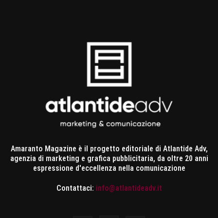
Amaranto Magazine è il progetto editoriale di Atlantide Adv,
agenzia di marketing e grafica pubblicitaria, da oltre 20 anni
espressione d'eccellenza nella comunicazione
Contattaci:
info@atlantideadv.it