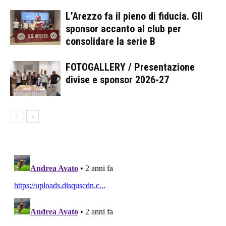
L’Arezzo fa il pieno di fiducia. Gli
sponsor accanto al club per
consolidare la serie B
FOTOGALLERY / Presentazione
divise e sponsor 2026-27