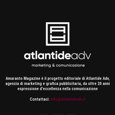
Amaranto Magazine è il progetto editoriale di Atlantide Adv,
agenzia di marketing e grafica pubblicitaria, da oltre 20 anni
espressione d'eccellenza nella comunicazione
Contattaci:
info@atlantideadv.it