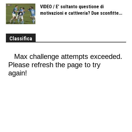
VIDEO / E’ soltanto questione di
motivazioni e cattiveria? Due sconfitte...
Classifica