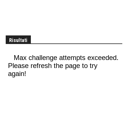
Risultati