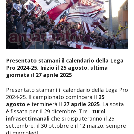
Presentato stamani il calendario della Lega
Pro 2024-25. Inizio il 25 agosto, ultima
giornata il 27 aprile 2025
Presentato stamani il calendario della Lega Pro
2024-25. Il campionato comincerà il
25
agosto
e terminerà il
27 aprile 2025
. La sosta
è fissata per il 29 dicembre. Tre i
turni
infrasettimanali
che si disputeranno il 25
settembre, il 30 ottobre e il 12 marzo, sempre
di mercoledì.