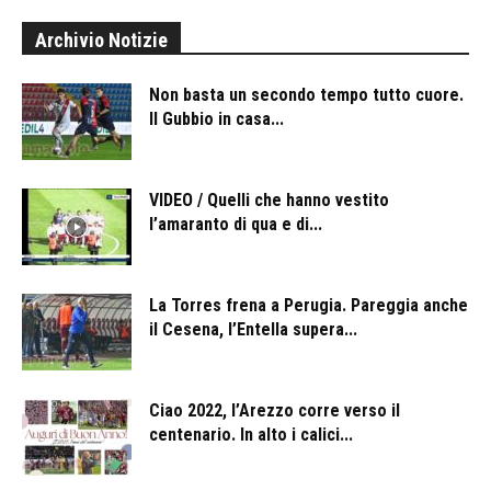
Archivio Notizie
Non basta un secondo tempo tutto cuore.
Il Gubbio in casa...
VIDEO / Quelli che hanno vestito
l’amaranto di qua e di...
La Torres frena a Perugia. Pareggia anche
il Cesena, l’Entella supera...
Ciao 2022, l’Arezzo corre verso il
centenario. In alto i calici...