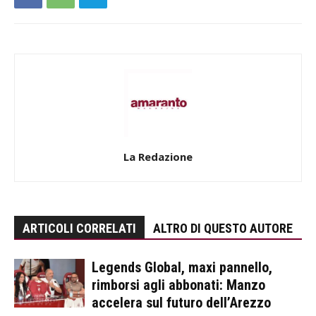
La Redazione
ARTICOLI CORRELATI
ALTRO DI QUESTO AUTORE
Legends Global, maxi pannello,
rimborsi agli abbonati: Manzo
accelera sul futuro dell’Arezzo