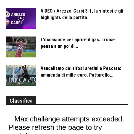
VIDEO / Arezzo-Carpi 3-1, la sintesi e gli
highlights della partita
L’occasione per aprire il gas. Troise
pensa a un po’ di...
Vandalismo dei tifosi aretini a Pescara:
ammenda di mille euro. Pattarello,...
Classifica