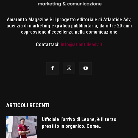
Amaranto Magazine è il progetto editoriale di Atlantide Adv,
agenzia di marketing e grafica pubblicitaria, da oltre 20 anni
espressione d'eccellenza nella comunicazione
Contattaci:
info@atlantideadv.it
ARTICOLI RECENTI
Ufficiale l’arrivo di Leone, è il terzo
prestito in organico. Come...