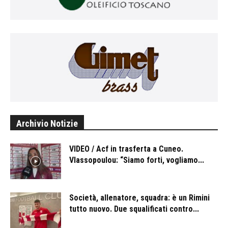
Archivio Notizie
VIDEO / Acf in trasferta a Cuneo.
Vlassopoulou: “Siamo forti, vogliamo...
Società, allenatore, squadra: è un Rimini
tutto nuovo. Due squalificati contro...