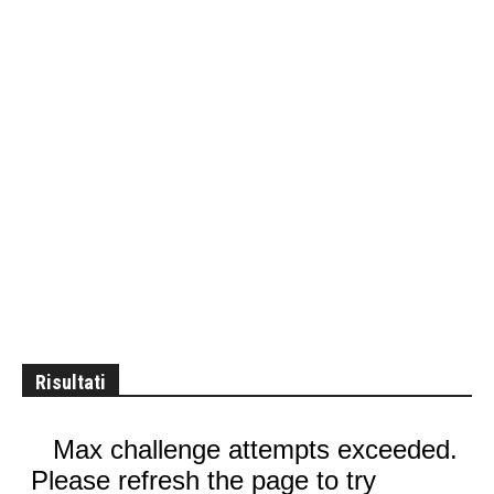
Risultati