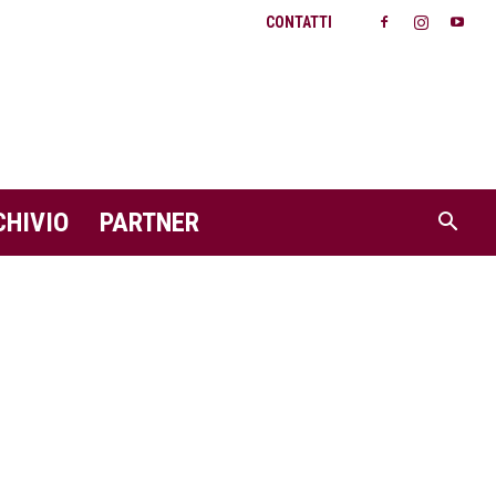
CONTATTI
CHIVIO
PARTNER