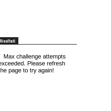
Risultati