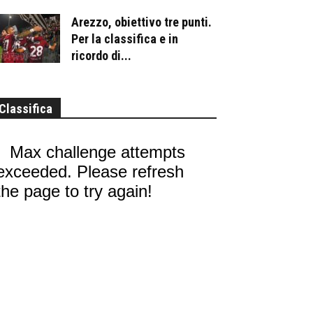
Arezzo, obiettivo tre punti.
Per la classifica e in
ricordo di...
Classifica