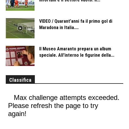
VIDEO / Quarant’anni fa il primo gol di
Maradona in Italia....
Il Museo Amaranto prepara un album
speciale. All’interno le figurine della...
Classifica