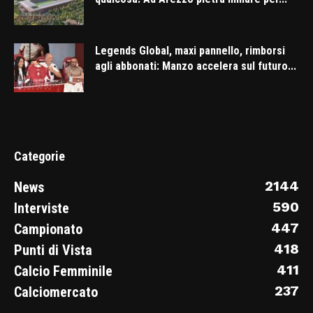
Legends Global, maxi pannello, rimborsi
agli abbonati: Manzo accelera sul futuro...
Categorie
2144
News
590
Interviste
447
Campionato
418
Punti di Vista
411
Calcio Femminile
237
Calciomercato