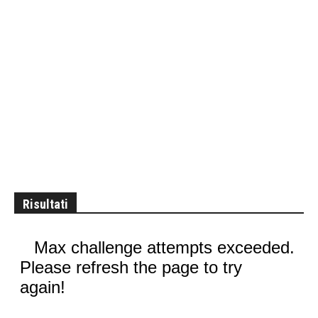
Risultati