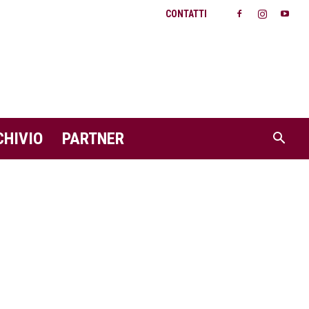
CONTATTI
CHIVIO
PARTNER