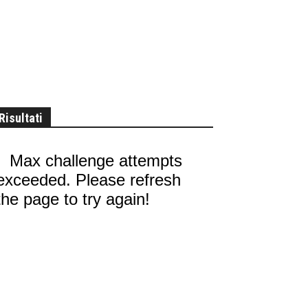
Risultati