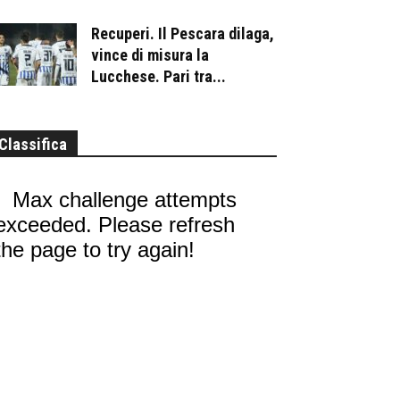
Recuperi. Il Pescara dilaga,
vince di misura la
Lucchese. Pari tra...
Classifica