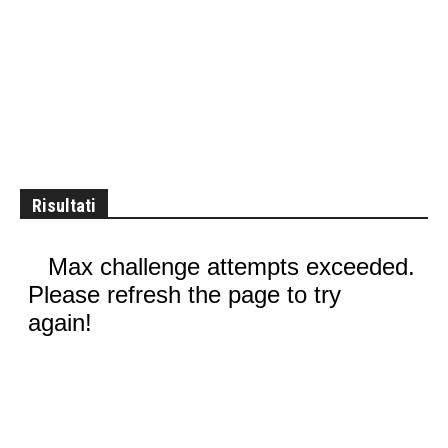
Risultati