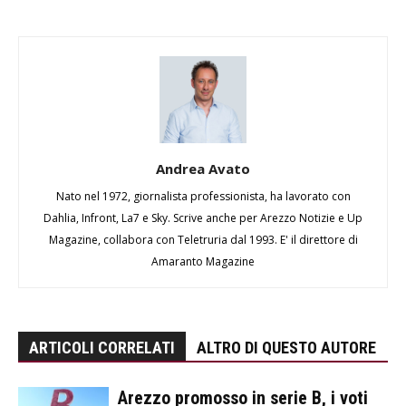
Andrea Avato
Nato nel 1972, giornalista professionista, ha lavorato con
Dahlia, Infront, La7 e Sky. Scrive anche per Arezzo Notizie e Up
Magazine, collabora con Teletruria dal 1993. E' il direttore di
Amaranto Magazine
ARTICOLI CORRELATI
ALTRO DI QUESTO AUTORE
Arezzo promosso in serie B, i voti