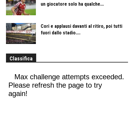
un giocatore solo ha qualche...
Cori e applausi davanti al ritiro, poi tutti
fuori dallo stadio....
Classifica