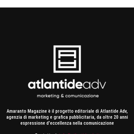
Amaranto Magazine è il progetto editoriale di Atlantide Adv,
agenzia di marketing e grafica pubblicitaria, da oltre 20 anni
espressione d'eccellenza nella comunicazione