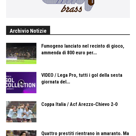
Archivio Notizie
Fumogeno lanciato nel recinto di gioco,
ammenda di 800 euro per...
VIDEO / Lega Pro, tutti i gol della sesta
giornata del...
Coppa Italia / Acf Arezzo-Chievo 2-0
Quattro prestiti rientrano in amaranto. Ma