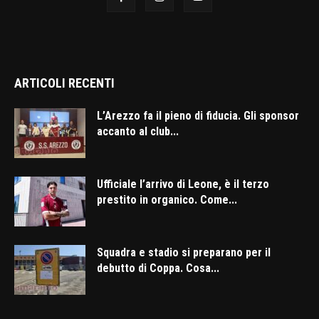
ARTICOLI RECENTI
L’Arezzo fa il pieno di fiducia. Gli sponsor
accanto al club...
Ufficiale l’arrivo di Leone, è il terzo
prestito in organico. Come...
Squadra e stadio si preparano per il
debutto di Coppa. Cosa...