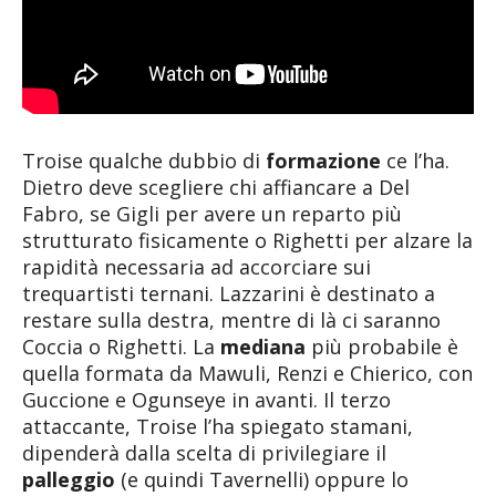
Troise qualche dubbio di
formazione
ce l’ha.
Dietro deve scegliere chi affiancare a Del
Fabro, se Gigli per avere un reparto più
strutturato fisicamente o Righetti per alzare la
rapidità necessaria ad accorciare sui
trequartisti ternani. Lazzarini è destinato a
restare sulla destra, mentre di là ci saranno
Coccia o Righetti. La
mediana
più probabile è
quella formata da Mawuli, Renzi e Chierico, con
Guccione e Ogunseye in avanti. Il terzo
attaccante, Troise l’ha spiegato stamani,
dipenderà dalla scelta di privilegiare il
palleggio
(e quindi Tavernelli) oppure lo