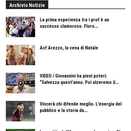
Archivio Notizie
La prima esperienza tra i prof è un
successo clamoroso. Floro...
Acf Arezzo, la cena di Natale
VIDEO / Giovannini ha pieni poteri:
“Salvezza quest’anno. Poi alzeremo il...
Vincerà chi difende meglio. L’energia del
pubblico e la storia da...