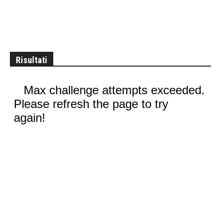
Risultati