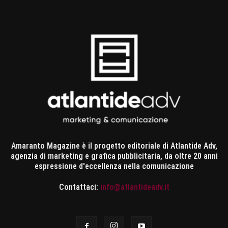
Amaranto Magazine è il progetto editoriale di Atlantide Adv,
agenzia di marketing e grafica pubblicitaria, da oltre 20 anni
espressione d'eccellenza nella comunicazione
Contattaci:
info@atlantideadv.it