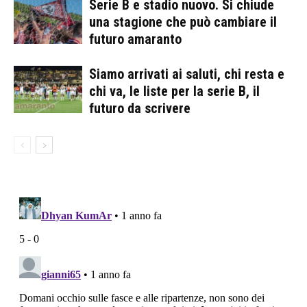
Serie B e stadio nuovo. Si chiude
una stagione che può cambiare il
futuro amaranto
Siamo arrivati ai saluti, chi resta e
chi va, le liste per la serie B, il
futuro da scrivere