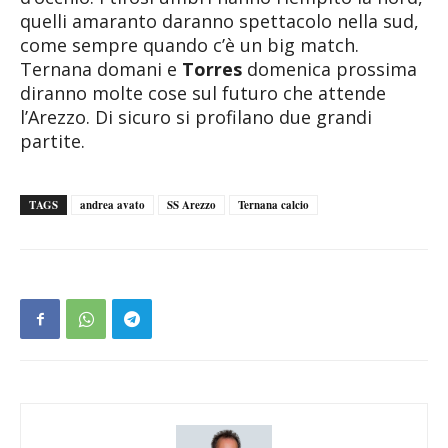
quelli amaranto daranno spettacolo nella sud,
come sempre quando c’è un big match.
Ternana domani e
Torres
domenica prossima
diranno molte cose sul futuro che attende
l’Arezzo. Di sicuro si profilano due grandi
partite.
TAGS
andrea avato
SS Arezzo
Ternana calcio