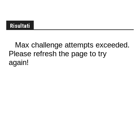
Risultati