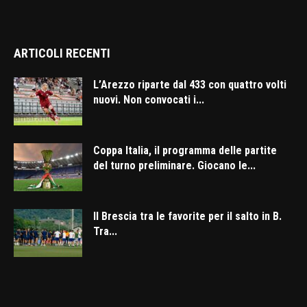
ARTICOLI RECENTI
L’Arezzo riparte dal 433 con quattro volti
nuovi. Non convocati i...
Coppa Italia, il programma delle partite
del turno preliminare. Giocano le...
Il Brescia tra le favorite per il salto in B.
Tra...