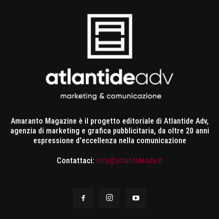
Amaranto Magazine è il progetto editoriale di Atlantide Adv,
agenzia di marketing e grafica pubblicitaria, da oltre 20 anni
espressione d'eccellenza nella comunicazione
Contattaci:
info@atlantideadv.it