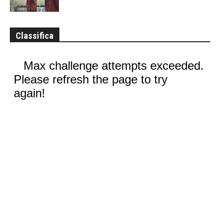
Classifica