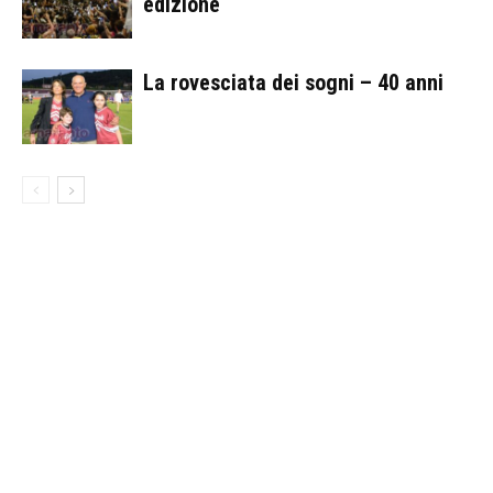
edizione
La rovesciata dei sogni – 40 anni