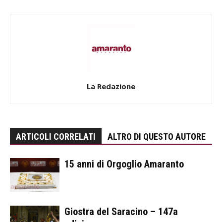
La Redazione
ARTICOLI CORRELATI
ALTRO DI QUESTO AUTORE
15 anni di Orgoglio Amaranto
Giostra del Saracino – 147a