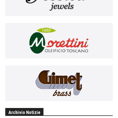
Archivio Notizie