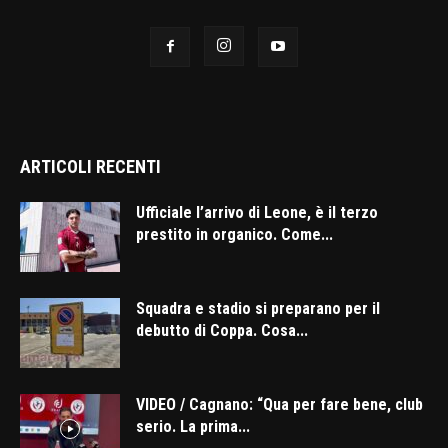
ARTICOLI RECENTI
Ufficiale l’arrivo di Leone, è il terzo
prestito in organico. Come...
Squadra e stadio si preparano per il
debutto di Coppa. Cosa...
VIDEO / Cagnano: “Qua per fare bene, club
serio. La prima...