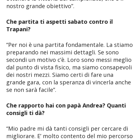
nostro grande obiettivo”.
Che partita ti aspetti sabato contro il
Trapani?
“Per noi è una partita fondamentale. La stiamo
preparando nei massimi dettagli. Se sono
secondi un motivo c’è. Loro sono messi meglio
dal punto di vista fisico, ma siamo consapevoli
dei nostri mezzi. Siamo certi di fare una
grande gara, con la speranza di vincerla anche
se non sarà facile”.
Che rapporto hai con papà Andrea? Quanti
consigli ti dà?
“Mio padre mi dà tanti consigli per cercare di
migliorare. E’ molto contento del mio percorso