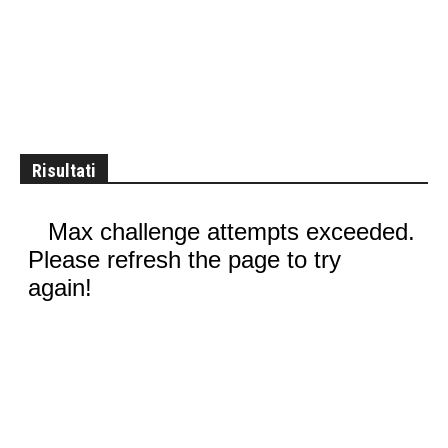
Risultati