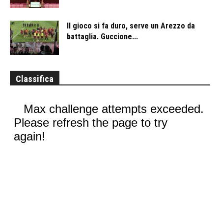
Il gioco si fa duro, serve un Arezzo da
battaglia. Guccione...
Classifica