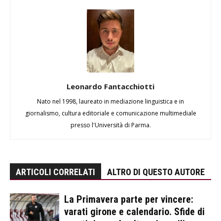
Leonardo Fantacchiotti
Nato nel 1998, laureato in mediazione linguistica e in
giornalismo, cultura editoriale e comunicazione multimediale
presso l'Università di Parma.
ARTICOLI CORRELATI
ALTRO DI QUESTO AUTORE
La Primavera parte per vincere:
varati girone e calendario. Sfide di