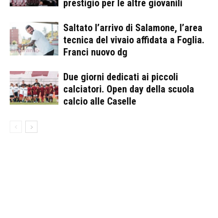
prestigio per le altre giovanili
Saltato l’arrivo di Salamone, l’area
tecnica del vivaio affidata a Foglia.
Franci nuovo dg
Due giorni dedicati ai piccoli
calciatori. Open day della scuola
calcio alle Caselle