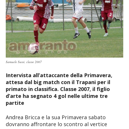
Samuele Sussi, classe 2007
Intervista all’attaccante della Primavera,
attesa dal big match con il Trapani per il
primato in classifica. Classe 2007, il figlio
d’arte ha segnato 4 gol nelle ultime tre
partite
Andrea Bricca e la sua Primavera sabato
dovranno affrontare lo scontro al vertice