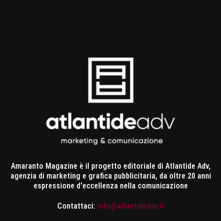
Amaranto Magazine è il progetto editoriale di Atlantide Adv,
agenzia di marketing e grafica pubblicitaria, da oltre 20 anni
espressione d'eccellenza nella comunicazione
Contattaci:
info@atlantideadv.it