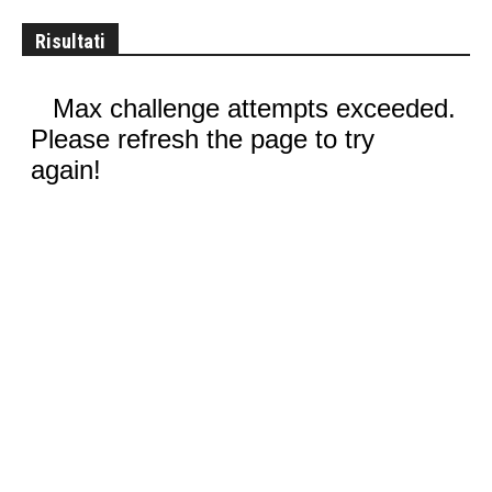
Risultati