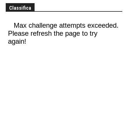
Classifica