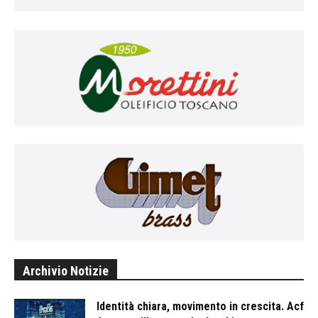
Archivio Notizie
Identità chiara, movimento in crescita. Acf