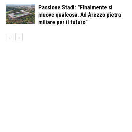
Passione Stadi: “Finalmente si
muove qualcosa. Ad Arezzo pietra
miliare per il futuro”