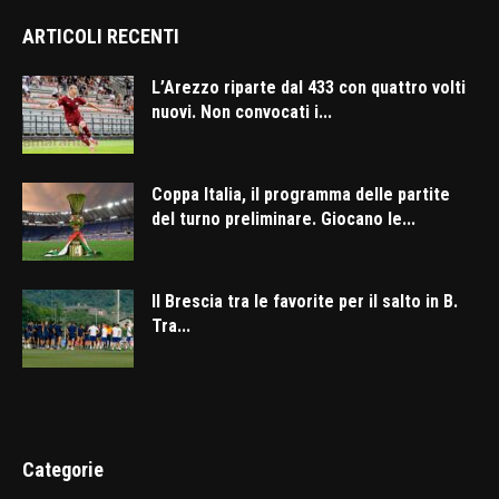
ARTICOLI RECENTI
L’Arezzo riparte dal 433 con quattro volti
nuovi. Non convocati i...
Coppa Italia, il programma delle partite
del turno preliminare. Giocano le...
Il Brescia tra le favorite per il salto in B.
Tra...
Categorie