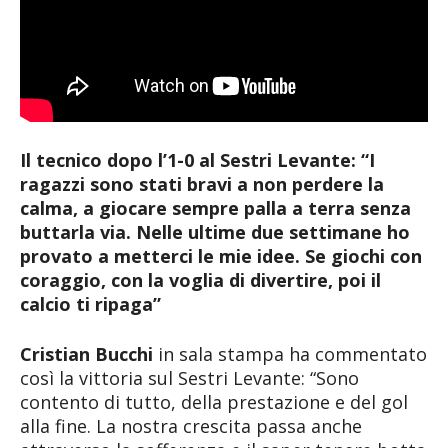
Il tecnico dopo l’1-0 al Sestri Levante: “I
ragazzi sono stati bravi a non perdere la
calma, a giocare sempre palla a terra senza
buttarla via. Nelle ultime due settimane ho
provato a metterci le mie idee. Se giochi con
coraggio, con la voglia di divertire, poi il
calcio ti ripaga”
Cristian Bucchi
in sala stampa ha commentato
così la vittoria sul Sestri Levante: “Sono
contento di tutto, della prestazione e del gol
alla fine. La nostra crescita passa anche