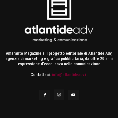
Amaranto Magazine è il progetto editoriale di Atlantide Adv,
agenzia di marketing e grafica pubblicitaria, da oltre 20 anni
espressione d'eccellenza nella comunicazione
Contattaci:
info@atlantideadv.it