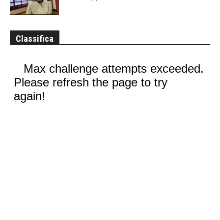
Classifica