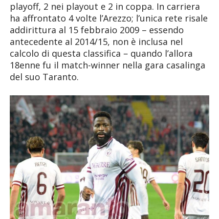
playoff, 2 nei playout e 2 in coppa. In carriera
ha affrontato 4 volte l’Arezzo; l’unica rete risale
addirittura al 15 febbraio 2009 – essendo
antecedente al 2014/15, non è inclusa nel
calcolo di questa classifica – quando l’allora
18enne fu il match-winner nella gara casalinga
del suo Taranto.