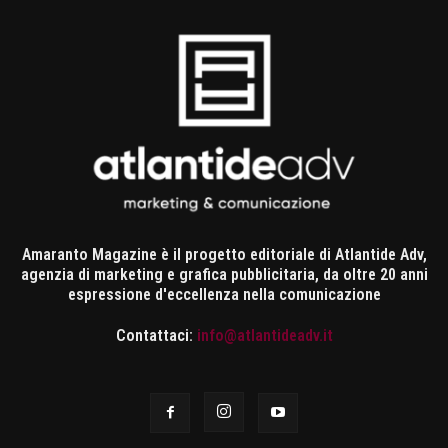
Amaranto Magazine è il progetto editoriale di Atlantide Adv,
agenzia di marketing e grafica pubblicitaria, da oltre 20 anni
espressione d'eccellenza nella comunicazione
Contattaci:
info@atlantideadv.it