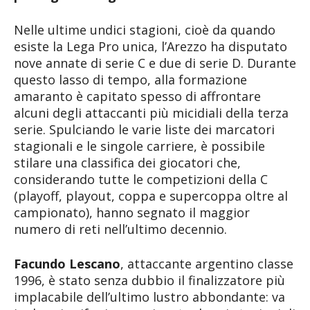
Nelle ultime undici stagioni, cioè da quando
esiste la Lega Pro unica, l’Arezzo ha disputato
nove annate di serie C e due di serie D. Durante
questo lasso di tempo, alla formazione
amaranto è capitato spesso di affrontare
alcuni degli attaccanti più micidiali della terza
serie. Spulciando le varie liste dei marcatori
stagionali e le singole carriere, è possibile
stilare una classifica dei giocatori che,
considerando tutte le competizioni della C
(playoff, playout, coppa e supercoppa oltre al
campionato), hanno segnato il maggior
numero di reti nell’ultimo decennio.
Facundo Lescano
, attaccante argentino classe
1996, è stato senza dubbio il finalizzatore più
implacabile dell’ultimo lustro abbondante: va