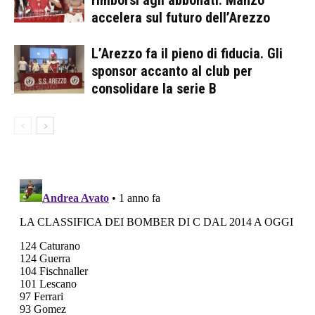
accelera sul futuro dell’Arezzo
L’Arezzo fa il pieno di fiducia. Gli
sponsor accanto al club per
consolidare la serie B