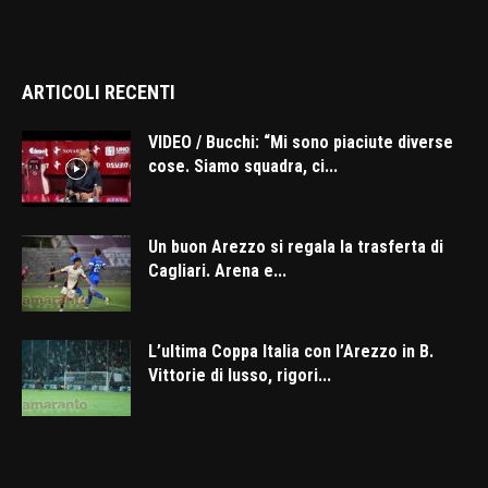
ARTICOLI RECENTI
VIDEO / Bucchi: “Mi sono piaciute diverse
cose. Siamo squadra, ci...
Un buon Arezzo si regala la trasferta di
Cagliari. Arena e...
L’ultima Coppa Italia con l’Arezzo in B.
Vittorie di lusso, rigori...