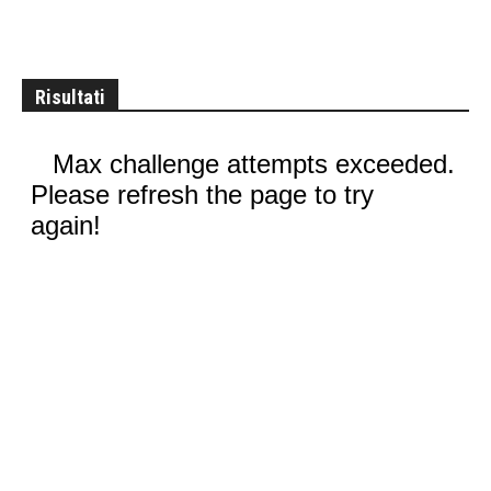
Risultati