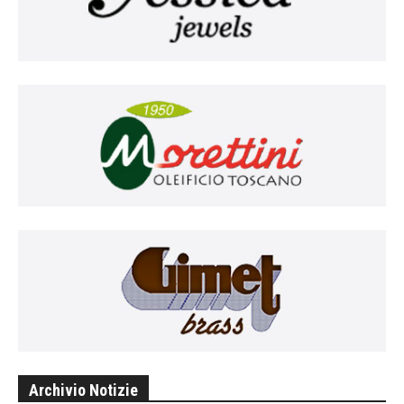
Archivio Notizie