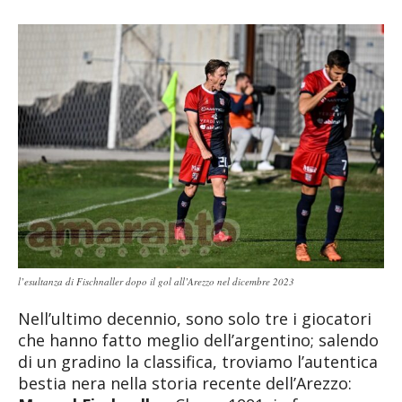
l’esultanza di Fischnaller dopo il gol all’Arezzo nel dicembre 2023
Nell’ultimo decennio, sono solo tre i giocatori
che hanno fatto meglio dell’argentino; salendo
di un gradino la classifica, troviamo l’autentica
bestia nera nella storia recente dell’Arezzo: