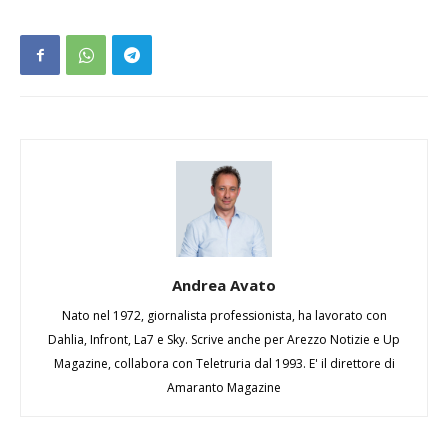
Andrea Avato
Nato nel 1972, giornalista professionista, ha lavorato con
Dahlia, Infront, La7 e Sky. Scrive anche per Arezzo Notizie e Up
Magazine, collabora con Teletruria dal 1993. E' il direttore di
Amaranto Magazine