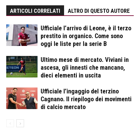
ARTICOLI CORRELATI
ALTRO DI QUESTO AUTORE
Ufficiale l’arrivo di Leone, è il terzo
prestito in organico. Come sono
oggi le liste per la serie B
Ultimo mese di mercato. Viviani in
ascesa, gli innesti che mancano,
dieci elementi in uscita
Ufficiale l’ingaggio del terzino
Cagnano. Il riepilogo dei movimenti
di calcio mercato