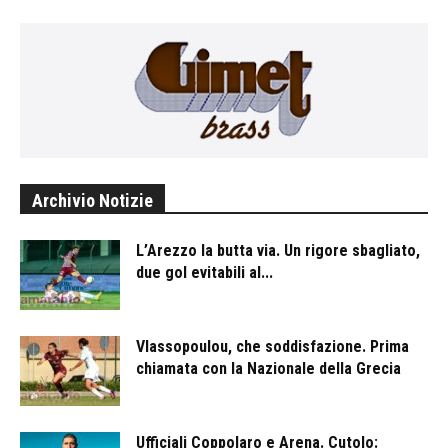
Archivio Notizie
L’Arezzo la butta via. Un rigore sbagliato,
due gol evitabili al...
Vlassopoulou, che soddisfazione. Prima
chiamata con la Nazionale della Grecia
Ufficiali Coppolaro e Arena. Cutolo: