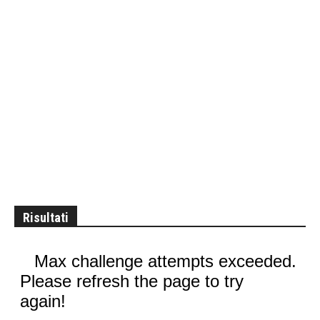
Risultati