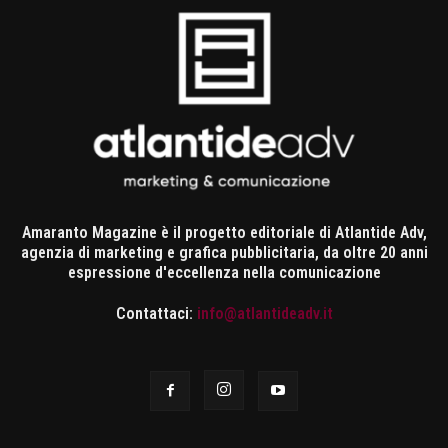
Amaranto Magazine è il progetto editoriale di Atlantide Adv,
agenzia di marketing e grafica pubblicitaria, da oltre 20 anni
espressione d'eccellenza nella comunicazione
Contattaci:
info@atlantideadv.it