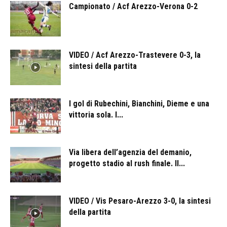
Campionato / Acf Arezzo-Verona 0-2
VIDEO / Acf Arezzo-Trastevere 0-3, la
sintesi della partita
I gol di Rubechini, Bianchini, Dieme e una
vittoria sola. I...
Via libera dell’agenzia del demanio,
progetto stadio al rush finale. Il...
VIDEO / Vis Pesaro-Arezzo 3-0, la sintesi
della partita