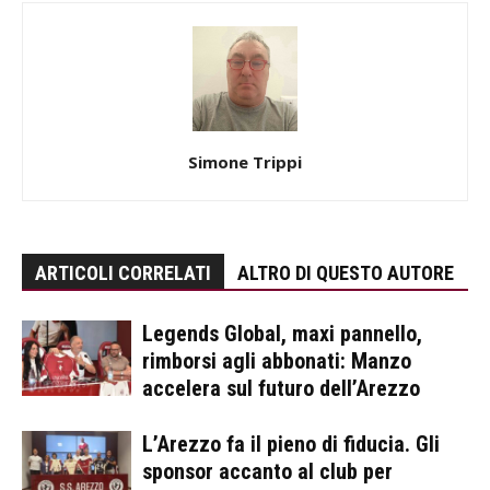
Simone Trippi
ARTICOLI CORRELATI
ALTRO DI QUESTO AUTORE
Legends Global, maxi pannello,
rimborsi agli abbonati: Manzo
accelera sul futuro dell’Arezzo
L’Arezzo fa il pieno di fiducia. Gli
sponsor accanto al club per