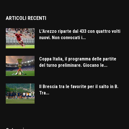
ARTICOLI RECENTI
L’Arezzo riparte dal 433 con quattro volti
nuovi. Non convocati i...
Coppa Italia, il programma delle partite
del turno preliminare. Giocano le...
Il Brescia tra le favorite per il salto in B.
Tra...