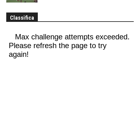
Classifica