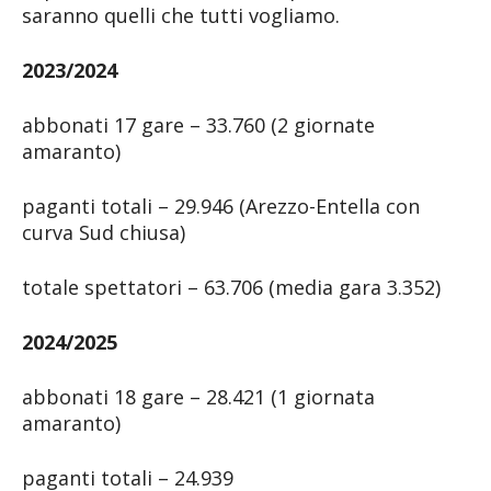
saranno quelli che tutti vogliamo.
2023/2024
abbonati 17 gare – 33.760 (2 giornate
amaranto)
paganti totali – 29.946 (Arezzo-Entella con
curva Sud chiusa)
totale spettatori – 63.706 (media gara 3.352)
2024/2025
abbonati 18 gare – 28.421 (1 giornata
amaranto)
paganti totali – 24.939