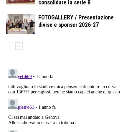
consolidare la serie B
FOTOGALLERY / Presentazione
divise e sponsor 2026-27