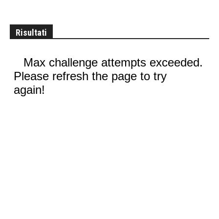
Risultati