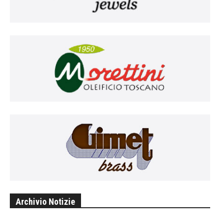
Archivio Notizie