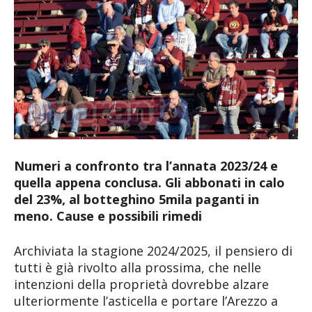
Numeri a confronto tra l’annata 2023/24 e
quella appena conclusa. Gli abbonati in calo
del 23%, al botteghino 5mila paganti in
meno. Cause e possibili rimedi
Archiviata la stagione 2024/2025, il pensiero di
tutti è già rivolto alla prossima, che nelle
intenzioni della proprietà dovrebbe alzare
ulteriormente l’asticella e portare l’Arezzo a